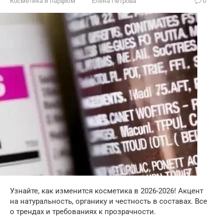
Косметика и парфюм
Елена Петрова
0
Узнайте, как изменится косметика в 2026-2026! Акцент
на натуральность, органику и честность в составах. Все
о трендах и требованиях к прозрачности.