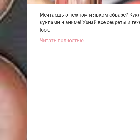
Мечтаешь о нежном и ярком образе? Кукл
куклами и аниме! Узнай все секреты и те
look.
Читать полностью