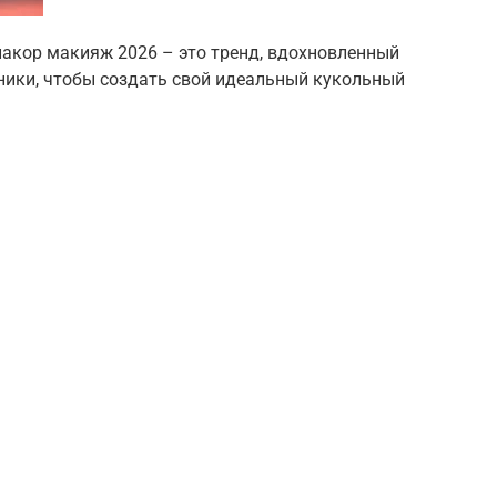
акор макияж 2026 – это тренд, вдохновленный
хники, чтобы создать свой идеальный кукольный