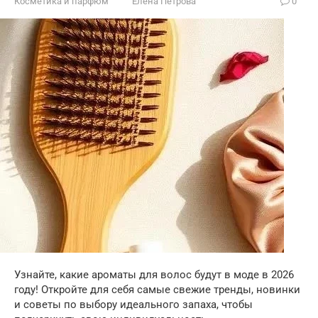
Косметика и парфюм
Елена Петрова
0
Узнайте, какие ароматы для волос будут в моде в 2026
году! Откройте для себя самые свежие тренды, новинки
и советы по выбору идеального запаха, чтобы