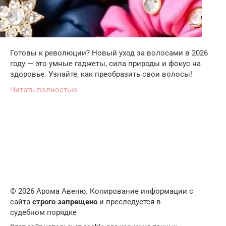
Готовы к революции? Новый уход за волосами в 2026
году — это умные гаджеты, сила природы и фокус на
здоровье. Узнайте, как преобразить свои волосы!
Читать полностью
© 2026 Арома Авеню. Копирование информации с
сайта
строго запрещено
и преследуется в
судебном порядке