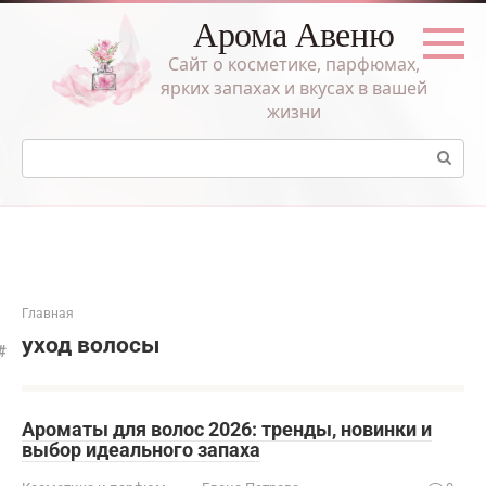
Перейти
Арома Авеню
к
контенту
Сайт о косметике, парфюмах,
ярких запахах и вкусах в вашей
жизни
Поиск:
Главная
уход волосы
Ароматы для волос 2026: тренды, новинки и
выбор идеального запаха