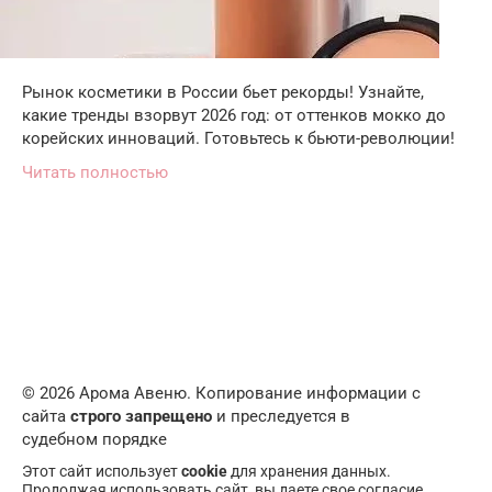
Рынок косметики в России бьет рекорды! Узнайте,
какие тренды взорвут 2026 год: от оттенков мокко до
корейских инноваций. Готовьтесь к бьюти-революции!
Читать полностью
© 2026 Арома Авеню. Копирование информации с
сайта
строго запрещено
и преследуется в
судебном порядке
Этот сайт использует
cookie
для хранения данных.
Продолжая использовать сайт, вы даете свое согласие