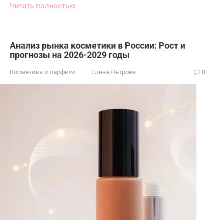
Читать полностью
Анализ рынка косметики в России: Рост и
прогнозы на 2026-2029 годы
Косметика и парфюм
Елена Петрова
0