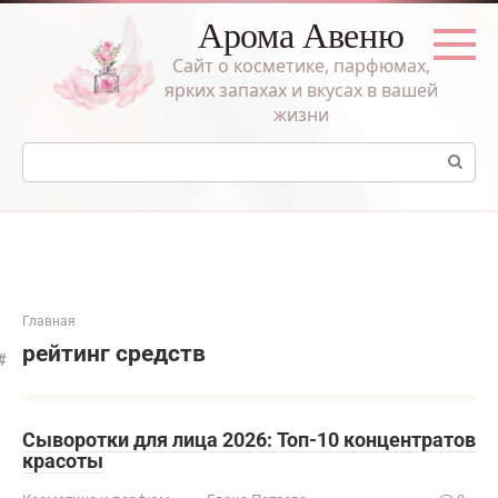
Перейти
Арома Авеню
к
контенту
Сайт о косметике, парфюмах,
ярких запахах и вкусах в вашей
жизни
Поиск:
Главная
рейтинг средств
Сыворотки для лица 2026: Топ-10 концентратов
красоты