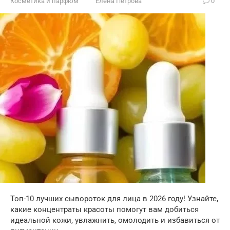
Косметика и парфюм
Елена Петрова
0
Топ-10 лучших сывороток для лица в 2026 году! Узнайте,
какие концентраты красоты помогут вам добиться
идеальной кожи, увлажнить, омолодить и избавиться от