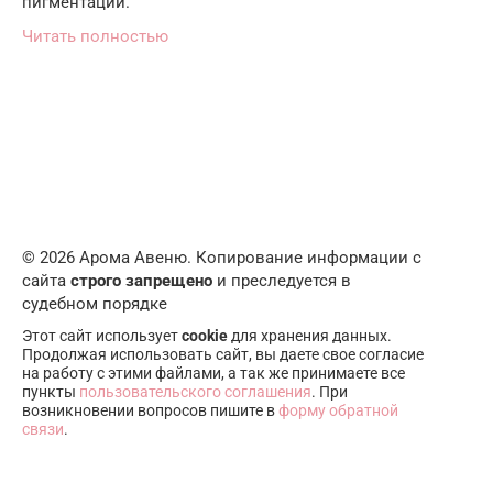
пигментации.
Читать полностью
© 2026 Арома Авеню. Копирование информации с
сайта
строго запрещено
и преследуется в
судебном порядке
Этот сайт использует
cookie
для хранения данных.
Продолжая использовать сайт, вы даете свое согласие
на работу с этими файлами, а так же принимаете все
пункты
пользовательского соглашения
. При
возникновении вопросов пишите в
форму обратной
связи
.