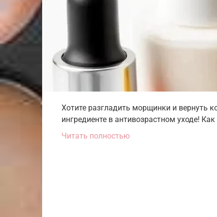
Хотите разгладить морщинки и вернуть к
ингредиенте в антивозрастном уходе! Как
Читать полностью