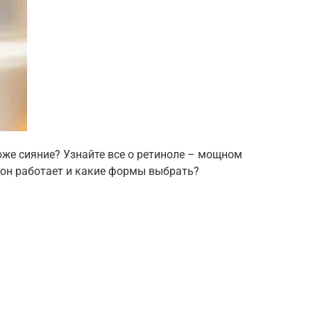
оже сияние? Узнайте все о ретиноле – мощном
 он работает и какие формы выбрать?