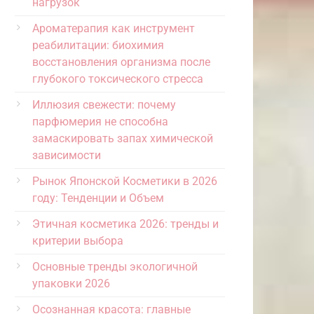
нагрузок
Ароматерапия как инструмент
реабилитации: биохимия
восстановления организма после
глубокого токсического стресса
Иллюзия свежести: почему
парфюмерия не способна
замаскировать запах химической
зависимости
Рынок Японской Косметики в 2026
году: Тенденции и Объем
Этичная косметика 2026: тренды и
критерии выбора
Основные тренды экологичной
упаковки 2026
Осознанная красота: главные