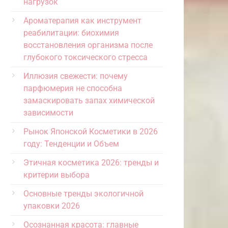
нагрузок
Ароматерапия как инструмент
реабилитации: биохимия
восстановления организма после
глубокого токсического стресса
Иллюзия свежести: почему
парфюмерия не способна
замаскировать запах химической
зависимости
Рынок Японской Косметики в 2026
году: Тенденции и Объем
Этичная косметика 2026: тренды и
критерии выбора
Основные тренды экологичной
упаковки 2026
Осознанная красота: главные