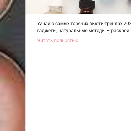
Узнай о самых горячих бьюти-трендах 20
гаджеты, натуральные методы – раскрой с
Читать полностью