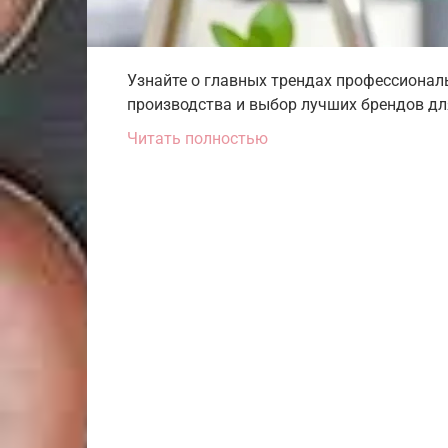
Узнайте о главных трендах профессиональ
производства и выбор лучших брендов дл
Читать полностью