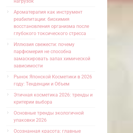
нагрузок
Ароматерапия как инструмент
реабилитации: биохимия
восстановления организма после
глубокого токсического стресса
Иллюзия свежести: почему
парфюмерия не способна
замаскировать запах химической
зависимости
Рынок Японской Косметики в 2026
году: Тенденции и Объем
Этичная косметика 2026: тренды и
критерии выбора
Основные тренды экологичной
упаковки 2026
Осознанная красота: главные