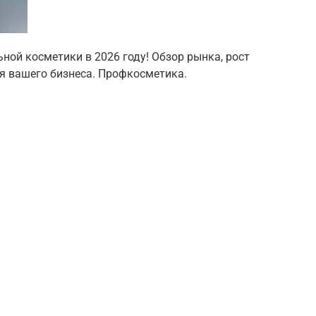
ной косметики в 2026 году! Обзор рынка, рост
я вашего бизнеса. Профкосметика.