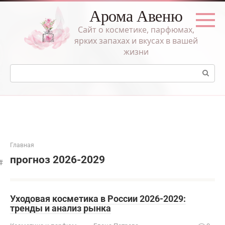
Перейти
Арома Авеню
к
контенту
Сайт о косметике, парфюмах,
ярких запахах и вкусах в вашей
жизни
Поиск:
Главная
прогноз 2026-2029
Уходовая косметика в России 2026-2029:
тренды и анализ рынка