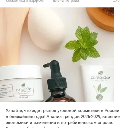
Косметика и парфюм
Елена Петрова
0
Узнайте, что ждет рынок уходовой косметики в России
в ближайшие годы! Анализ трендов 2026-2029, влияние
экономики и изменения в потребительском спросе.