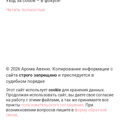
Уход за собой – в фокусе!
Читать полностью
© 2026 Арома Авеню. Копирование информации с
сайта
строго запрещено
и преследуется в
судебном порядке
Этот сайт использует
cookie
для хранения данных.
Продолжая использовать сайт, вы даете свое согласие
на работу с этими файлами, а так же принимаете все
пункты
пользовательского соглашения
. При
возникновении вопросов пишите в
форму обратной
связи
.