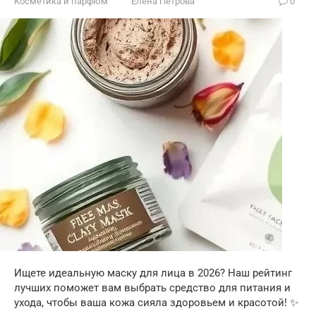
Косметика и парфюм
Елена Петрова
0
Ищете идеальную маску для лица в 2026? Наш рейтинг
лучших поможет вам выбрать средство для питания и
ухода, чтобы ваша кожа сияла здоровьем и красотой! ✨