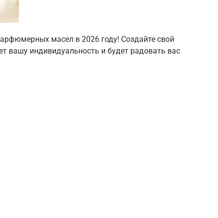
парфюмерных масел в 2026 году! Создайте свой
т вашу индивидуальность и будет радовать вас