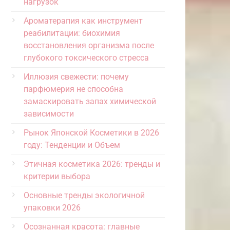
нагрузок
Ароматерапия как инструмент
реабилитации: биохимия
восстановления организма после
глубокого токсического стресса
Иллюзия свежести: почему
парфюмерия не способна
замаскировать запах химической
зависимости
Рынок Японской Косметики в 2026
году: Тенденции и Объем
Этичная косметика 2026: тренды и
критерии выбора
Основные тренды экологичной
упаковки 2026
Осознанная красота: главные