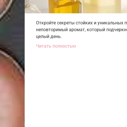
Откройте секреты стойких и уникальных 
неповторимый аромат, который подчеркне
целый день.
Читать полностью