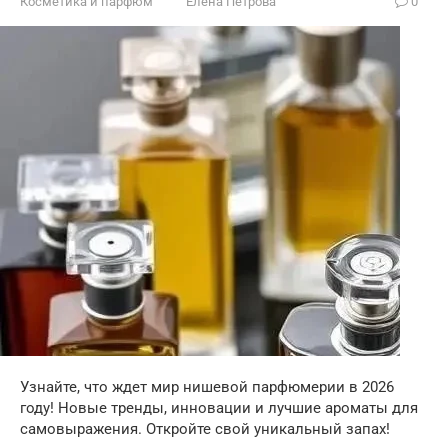
Косметика и парфюм
Елена Петрова
0
Узнайте, что ждет мир нишевой парфюмерии в 2026
году! Новые тренды, инновации и лучшие ароматы для
самовыражения. Откройте свой уникальный запах!