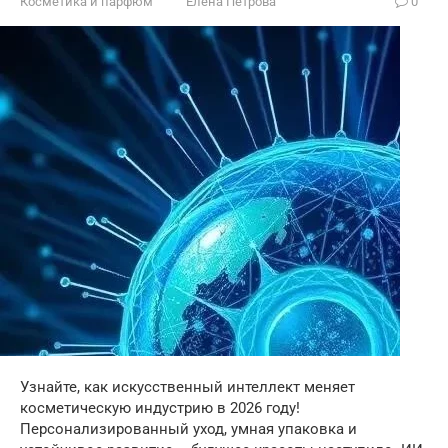
Косметика и парфюм
Елена Петрова
0
Узнайте, как искусственный интеллект меняет
косметическую индустрию в 2026 году!
Персонализированный уход, умная упаковка и