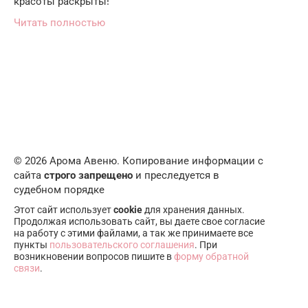
красоты раскрыты!
Читать полностью
© 2026 Арома Авеню. Копирование информации с
сайта
строго запрещено
и преследуется в
судебном порядке
Этот сайт использует
cookie
для хранения данных.
Продолжая использовать сайт, вы даете свое согласие
на работу с этими файлами, а так же принимаете все
пункты
пользовательского соглашения
. При
возникновении вопросов пишите в
форму обратной
связи
.