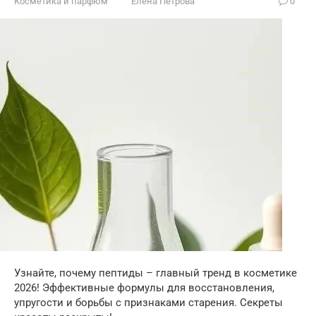
Косметика и парфюм
Елена Петрова
0
Узнайте, почему пептиды – главный тренд в косметике
2026! Эффективные формулы для восстановления,
упругости и борьбы с признаками старения. Секреты