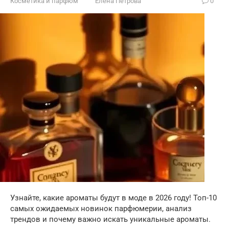
Косметика и парфюм
Елена Петрова
0
Узнайте, какие ароматы будут в моде в 2026 году! Топ-10
самых ожидаемых новинок парфюмерии, анализ
трендов и почему важно искать уникальные ароматы.