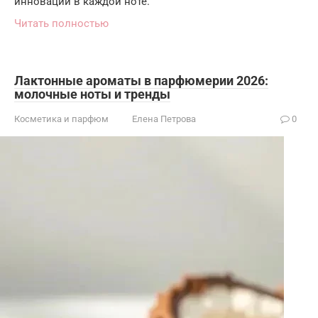
инновации в каждой ноте.
Читать полностью
Лактонные ароматы в парфюмерии 2026:
молочные ноты и тренды
Косметика и парфюм
Елена Петрова
0