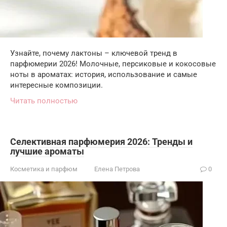
Узнайте, почему лактоны – ключевой тренд в
парфюмерии 2026! Молочные, персиковые и кокосовые
ноты в ароматах: история, использование и самые
интересные композиции.
Читать полностью
Селективная парфюмерия 2026: Тренды и
лучшие ароматы
Косметика и парфюм
Елена Петрова
0