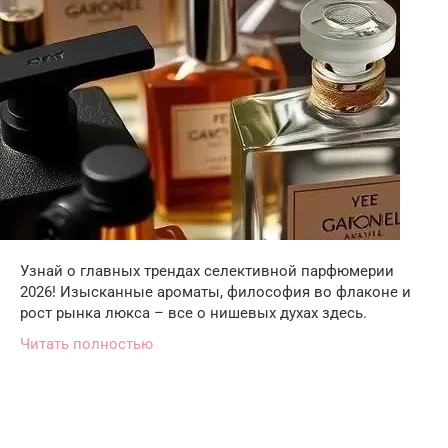
Узнай о главных трендах селективной парфюмерии
2026! Изысканные ароматы, философия во флаконе и
рост рынка люкса – все о нишевых духах здесь.
Читать полностью