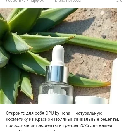
Косметика и парфюм
Елена Петрова
0
Откройте для себя OPU by Irena – натуральную
косметику из Красной Поляны! Уникальные рецепты,
природные ингредиенты и тренды 2026 для вашей