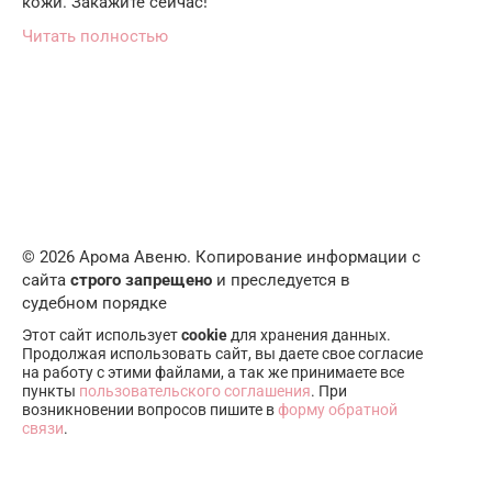
кожи. Закажите сейчас!
Читать полностью
© 2026 Арома Авеню. Копирование информации с
сайта
строго запрещено
и преследуется в
судебном порядке
Этот сайт использует
cookie
для хранения данных.
Продолжая использовать сайт, вы даете свое согласие
на работу с этими файлами, а так же принимаете все
пункты
пользовательского соглашения
. При
возникновении вопросов пишите в
форму обратной
связи
.