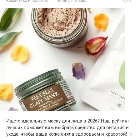
Косметика и парфюм
Елена Петрова
0
Ищете идеальную маску для лица в 2026? Наш рейтинг
лучших поможет вам выбрать средство для питания и
ухода, чтобы ваша кожа сияла здоровьем и красотой! ✨