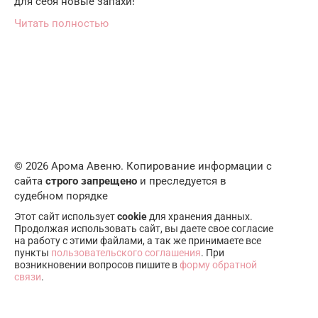
для себя новые запахи!
Читать полностью
© 2026 Арома Авеню. Копирование информации с
сайта
строго запрещено
и преследуется в
судебном порядке
Этот сайт использует
cookie
для хранения данных.
Продолжая использовать сайт, вы даете свое согласие
на работу с этими файлами, а так же принимаете все
пункты
пользовательского соглашения
. При
возникновении вопросов пишите в
форму обратной
связи
.