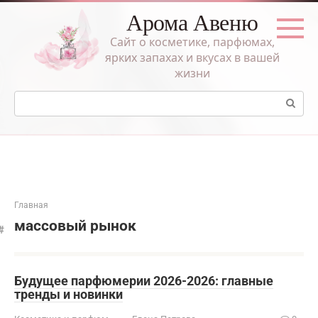
Перейти
Арома Авеню
к
контенту
Сайт о косметике, парфюмах,
ярких запахах и вкусах в вашей
жизни
Поиск:
Главная
массовый рынок
Будущее парфюмерии 2026-2026: главные
тренды и новинки