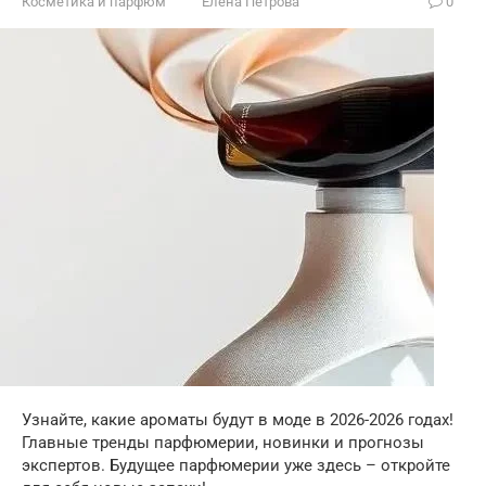
Косметика и парфюм
Елена Петрова
0
Узнайте, какие ароматы будут в моде в 2026-2026 годах!
Главные тренды парфюмерии, новинки и прогнозы
экспертов. Будущее парфюмерии уже здесь – откройте