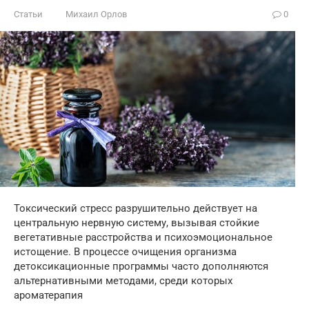
Статьи
Михаил Орлов
0
Токсический стресс разрушительно действует на
центральную нервную систему, вызывая стойкие
вегетативные расстройства и психоэмоциональное
истощение. В процессе очищения организма
детоксикационные программы часто дополняются
альтернативными методами, среди которых
ароматерапия