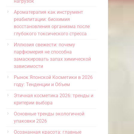
нагрузок
Ароматерапия как инструмент
реабилитации: биохимия
восстановления организма после
глубокого токсического стресса
Иллюзия свежести: почему
парфюмерия не способна
замаскировать запах химической
зависимости
Рынок Японской Косметики в 2026
году: Тенденции и Объем
Этичная косметика 2026: тренды и
критерии выбора
Основные тренды экологичной
упаковки 2026
Осознанная красота: главные