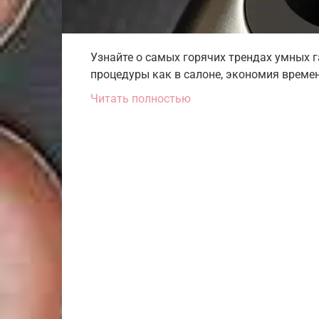
Узнайте о самых горячих трендах умных 
процедуры как в салоне, экономия времени
Читать полностью