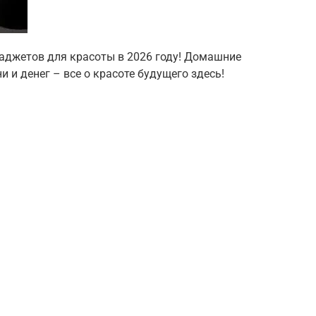
гаджетов для красоты в 2026 году! Домашние
 и денег – все о красоте будущего здесь!