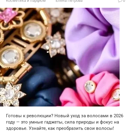
Косметика и парфюм
Елена Петрова
0
Готовы к революции? Новый уход за волосами в 2026
году — это умные гаджеты, сила природы и фокус на
здоровье. Узнайте, как преобразить свои волосы!