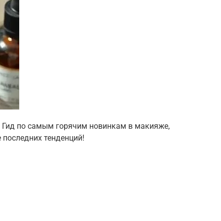
! Гид по самым горячим новинкам в макияже,
е последних тенденций!