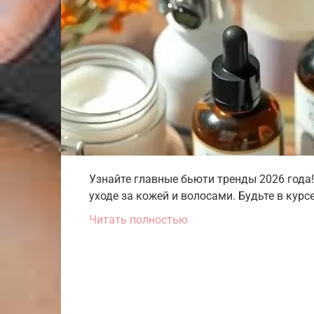
Узнайте главные бьюти тренды 2026 года
уходе за кожей и волосами. Будьте в курс
Читать полностью