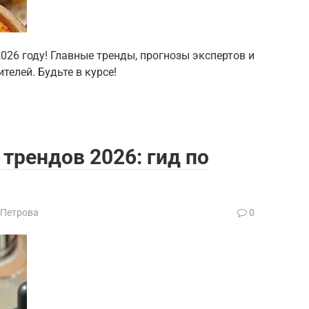
026 году! Главные тренды, прогнозы экспертов и
телей. Будьте в курсе!
трендов 2026: гид по
 Петрова
0