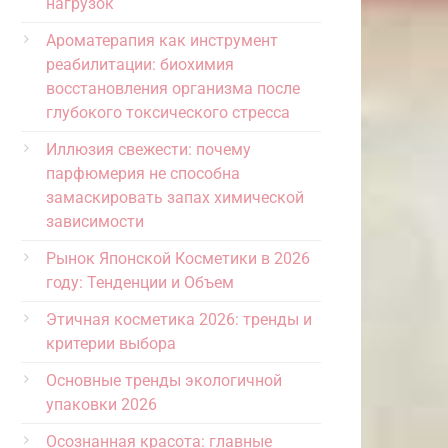
нагрузок
Ароматерапия как инструмент
реабилитации: биохимия
восстановления организма после
глубокого токсического стресса
Иллюзия свежести: почему
парфюмерия не способна
замаскировать запах химической
зависимости
Рынок Японской Косметики в 2026
году: Тенденции и Объем
Этичная косметика 2026: тренды и
критерии выбора
Основные тренды экологичной
упаковки 2026
Осознанная красота: главные