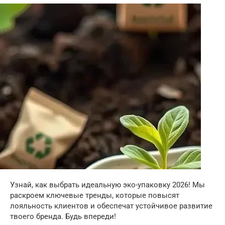
Узнай, как выбрать идеальную эко-упаковку 2026! Мы
раскроем ключевые тренды, которые повысят
лояльность клиентов и обеспечат устойчивое развитие
твоего бренда. Будь впереди!