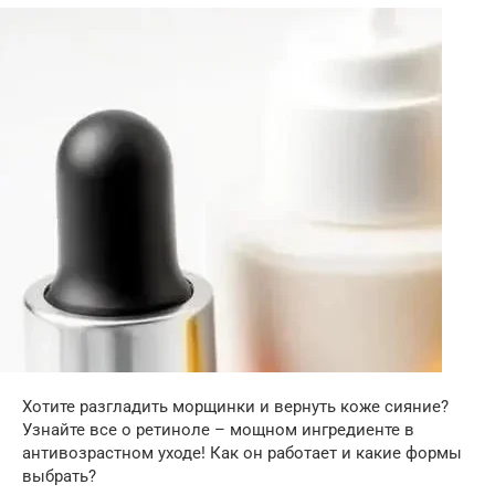
Хотите разгладить морщинки и вернуть коже сияние?
Узнайте все о ретиноле – мощном ингредиенте в
антивозрастном уходе! Как он работает и какие формы
выбрать?