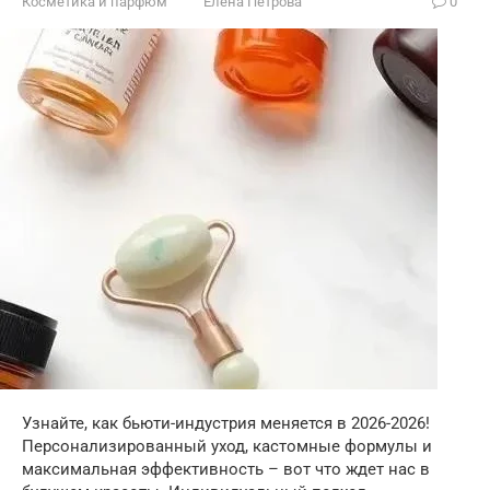
Косметика и парфюм
Елена Петрова
0
Узнайте, как бьюти-индустрия меняется в 2026-2026!
Персонализированный уход, кастомные формулы и
максимальная эффективность – вот что ждет нас в