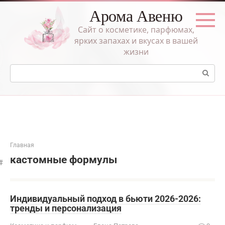
Перейти
Арома Авеню
к
контенту
Сайт о косметике, парфюмах,
ярких запахах и вкусах в вашей
жизни
Поиск:
Главная
кастомные формулы
Индивидуальный подход в бьюти 2026-2026:
тренды и персонализация