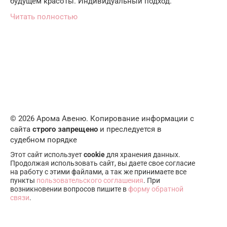
будущем красоты. Индивидуальный подход.
Читать полностью
© 2026 Арома Авеню. Копирование информации с
сайта
строго запрещено
и преследуется в
судебном порядке
Этот сайт использует
cookie
для хранения данных.
Продолжая использовать сайт, вы даете свое согласие
на работу с этими файлами, а так же принимаете все
пункты
пользовательского соглашения
. При
возникновении вопросов пишите в
форму обратной
связи
.