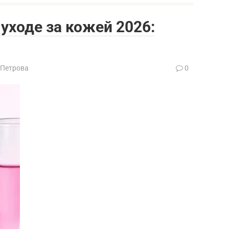
уходе за кожей 2026:
 Петрова
0