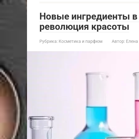
Новые ингредиенты в 
революция красоты
Рубрика:
Косметика и парфюм
Автор:
Елена