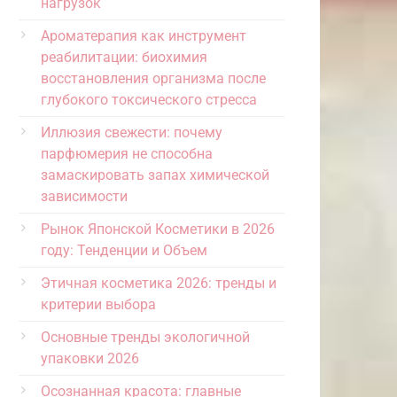
нагрузок
Ароматерапия как инструмент
реабилитации: биохимия
восстановления организма после
глубокого токсического стресса
Иллюзия свежести: почему
парфюмерия не способна
замаскировать запах химической
зависимости
Рынок Японской Косметики в 2026
году: Тенденции и Объем
Этичная косметика 2026: тренды и
критерии выбора
Основные тренды экологичной
упаковки 2026
Осознанная красота: главные