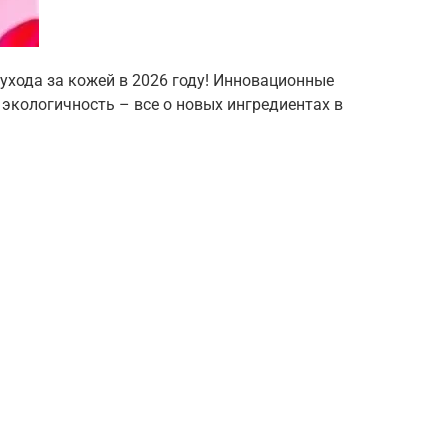
ухода за кожей в 2026 году! Инновационные
экологичность – все о новых ингредиентах в