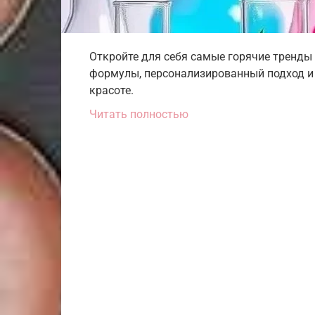
Откройте для себя самые горячие тренды 
формулы, персонализированный подход и 
красоте.
Читать полностью