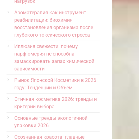
нагрузок
Ароматерапия как инструмент
реабилитации: биохимия
восстановления организма после
глубокого токсического стресса
Иллюзия свежести: почему
парфюмерия не способна
замаскировать запах химической
зависимости
Рынок Японской Косметики в 2026
году: Тенденции и Объем
Этичная косметика 2026: тренды и
критерии выбора
Основные тренды экологичной
упаковки 2026
Осознанная красота: главные