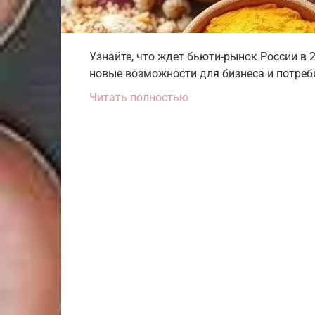
Узнайте, что ждет бьюти-рынок России в 2
новые возможности для бизнеса и потреби
Читать полностью