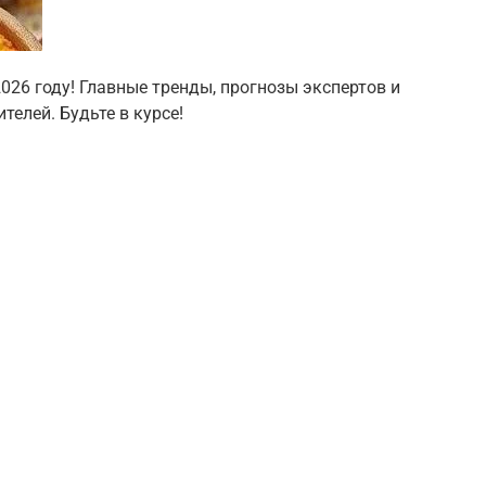
026 году! Главные тренды, прогнозы экспертов и
телей. Будьте в курсе!