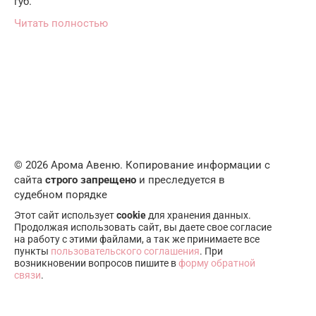
губ.
Читать полностью
© 2026 Арома Авеню. Копирование информации с
сайта
строго запрещено
и преследуется в
судебном порядке
Этот сайт использует
cookie
для хранения данных.
Продолжая использовать сайт, вы даете свое согласие
на работу с этими файлами, а так же принимаете все
пункты
пользовательского соглашения
. При
возникновении вопросов пишите в
форму обратной
связи
.