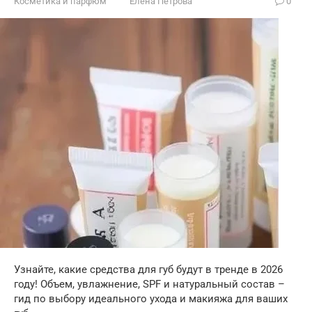
Косметика и парфюм
Елена Петрова
0
Узнайте, какие средства для губ будут в тренде в 2026
году! Объем, увлажнение, SPF и натуральный состав –
гид по выбору идеального ухода и макияжа для ваших