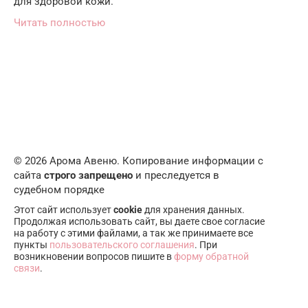
для здоровой кожи.
Читать полностью
© 2026 Арома Авеню. Копирование информации с
сайта
строго запрещено
и преследуется в
судебном порядке
Этот сайт использует
cookie
для хранения данных.
Продолжая использовать сайт, вы даете свое согласие
на работу с этими файлами, а так же принимаете все
пункты
пользовательского соглашения
. При
возникновении вопросов пишите в
форму обратной
связи
.