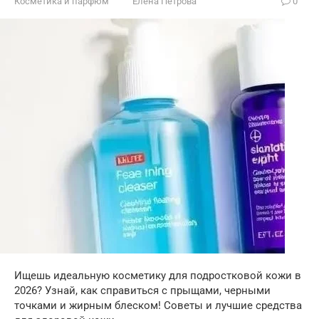
Косметика и парфюм
Елена Петрова
0
Ищешь идеальную косметику для подростковой кожи в
2026? Узнай, как справиться с прыщами, черными
точками и жирным блеском! Советы и лучшие средства