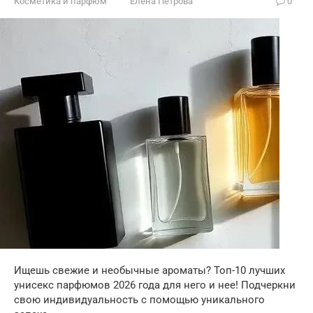
Косметика и парфюм
Елена Петрова
0
Ищешь свежие и необычные ароматы? Топ-10 лучших
унисекс парфюмов 2026 года для него и нее! Подчеркни
свою индивидуальность с помощью уникального