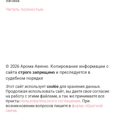
запаха.
Читать полностью
© 2026 Арома Авеню. Копирование информации с
сайта
строго запрещено
и преследуется в
судебном порядке
Этот сайт использует
cookie
для хранения данных.
Продолжая использовать сайт, вы даете свое согласие
на работу с этими файлами, а так же принимаете все
пункты
пользовательского соглашения
. При
возникновении вопросов пишите в
форму обратной
связи
.