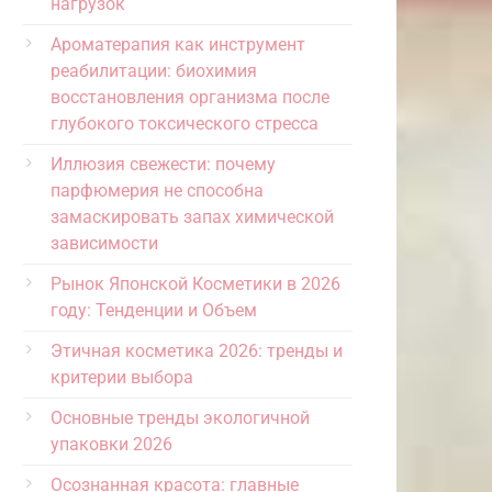
нагрузок
Ароматерапия как инструмент
реабилитации: биохимия
восстановления организма после
глубокого токсического стресса
Иллюзия свежести: почему
парфюмерия не способна
замаскировать запах химической
зависимости
Рынок Японской Косметики в 2026
году: Тенденции и Объем
Этичная косметика 2026: тренды и
критерии выбора
Основные тренды экологичной
упаковки 2026
Осознанная красота: главные