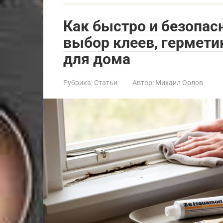
Как быстро и безопасн
выбор клеев, гермети
для дома
Рубрика:
Статьи
Автор:
Михаил Орлов