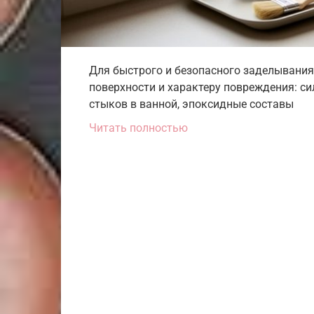
Для быстрого и безопасного заделывания 
поверхности и характеру повреждения: с
стыков в ванной, эпоксидные составы
Читать полностью