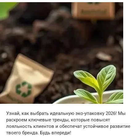
Узнай, как выбрать идеальную эко-упаковку 2026! Мы
раскроем ключевые тренды, которые повысят
лояльность клиентов и обеспечат устойчивое развитие
твоего бренда. Будь впереди!