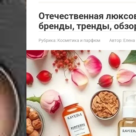
Отечественная люксов
бренды, тренды, обзо
Рубрика:
Косметика и парфюм
Автор:
Елена