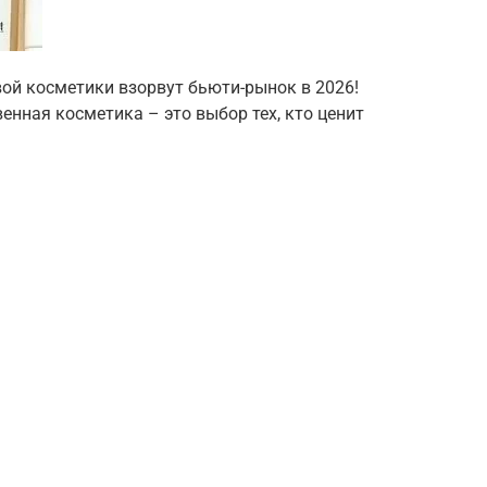
вой косметики взорвут бьюти-рынок в 2026!
енная косметика – это выбор тех, кто ценит