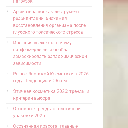
нагрузок
Ароматерапия как инструмент
реабилитации: биохимия
восстановления организма после
глубокого токсического стресса
Иллюзия свежести: почему
парфюмерия не способна
замаскировать запах химической
зависимости
Рынок Японской Косметики в 2026
году: Тенденции и Объем
Этичная косметика 2026: тренды и
критерии выбора
Основные тренды экологичной
упаковки 2026
Осознанная красота: главные