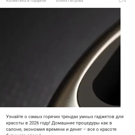
Косметика и парфюм
Елена Петрова
0
Узнайте о самых горячих трендах умных гаджетов для
красоты в 2026 году! Домашние процедуры как в
салоне, экономия времени и денег – все о красоте