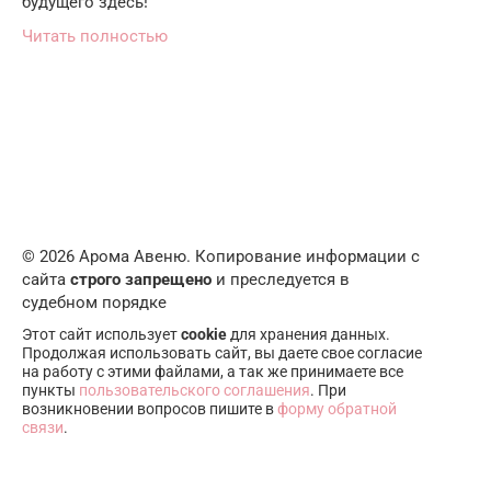
будущего здесь!
Читать полностью
© 2026 Арома Авеню. Копирование информации с
сайта
строго запрещено
и преследуется в
судебном порядке
Этот сайт использует
cookie
для хранения данных.
Продолжая использовать сайт, вы даете свое согласие
на работу с этими файлами, а так же принимаете все
пункты
пользовательского соглашения
. При
возникновении вопросов пишите в
форму обратной
связи
.