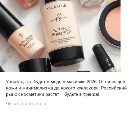
Узнайте, что будет в моде в макияже 2026! От сияющей
кожи и минимализма до яркого куклакора. Российский
рынок косметики растет – будьте в тренде!
Читать полностью