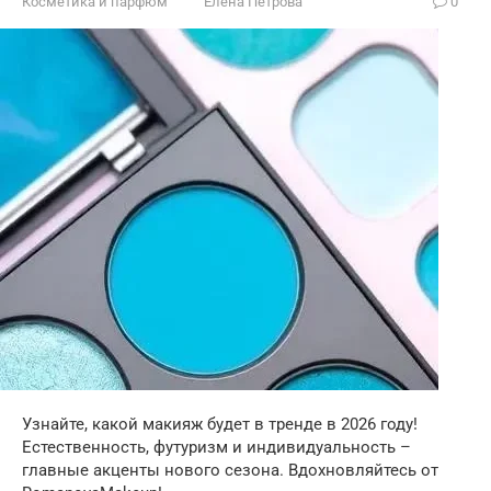
Косметика и парфюм
Елена Петрова
0
Узнайте, какой макияж будет в тренде в 2026 году!
Естественность, футуризм и индивидуальность –
главные акценты нового сезона. Вдохновляйтесь от