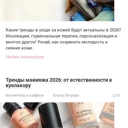
Какие тренды в уходе за кожей будут актуальны в 2026?
Инновации, гормональная терапия, персонализация и
многое другое! Узнай, как сохранить молодость и
сияние кожи.
Читать полностью
Тренды макияжа 2026: от естественности к
куклакору
Косметика и парфюм
Елена Петрова
0