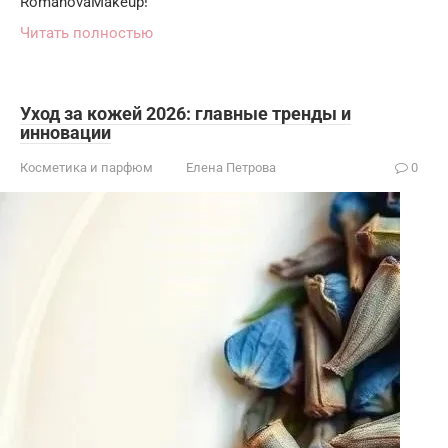
RomanovaMakeup!
Читать полностью
Уход за кожей 2026: главные тренды и
инновации
Косметика и парфюм
Елена Петрова
0