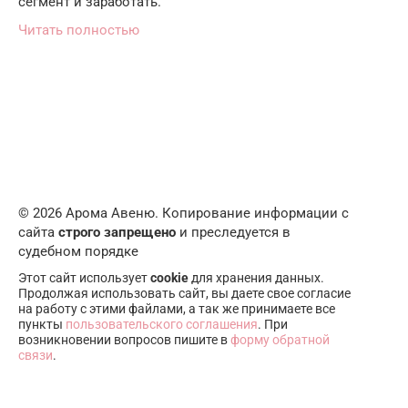
сегмент и заработать.
Читать полностью
© 2026 Арома Авеню. Копирование информации с
сайта
строго запрещено
и преследуется в
судебном порядке
Этот сайт использует
cookie
для хранения данных.
Продолжая использовать сайт, вы даете свое согласие
на работу с этими файлами, а так же принимаете все
пункты
пользовательского соглашения
. При
возникновении вопросов пишите в
форму обратной
связи
.