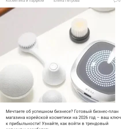
Косметика и парфюм
Елена Петрова
0
Мечтаете об успешном бизнесе? Готовый бизнес-план
магазина корейской косметики на 2026 год – ваш ключ
к прибыльности! Узнайте, как войти в трендовый