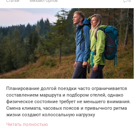
Статьи
Михаил Орлов
0
Планирование долгой поездки часто ограничивается
составлением маршрута и подбором отелей, однако
физическое состояние требует не меньшего внимания.
Смена климата, часовых поясов и привычного ритма
жизни создают колоссальную нагрузку
Читать полностью