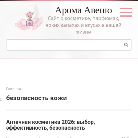
Перейти
Арома Авеню
к
контенту
Сайт о косметике, парфюмах,
ярких запахах и вкусах в вашей
жизни
Поиск:
Главная
безопасность кожи
Аптечная косметика 2026: выбор,
эффективность, безопасность