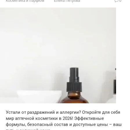
Косметика и парфюм
Елена Петрова
0
Устали от раздражений и аллергии? Откройте для себя
мир аптечной косметики в 2026! Эффективные
формулы, безопасный состав и доступные цены – ваш