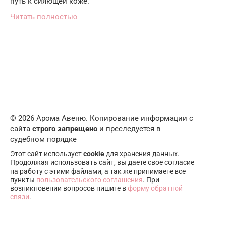
путь к сияющей коже.
Читать полностью
© 2026 Арома Авеню. Копирование информации с
сайта
строго запрещено
и преследуется в
судебном порядке
Этот сайт использует
cookie
для хранения данных.
Продолжая использовать сайт, вы даете свое согласие
на работу с этими файлами, а так же принимаете все
пункты
пользовательского соглашения
. При
возникновении вопросов пишите в
форму обратной
связи
.