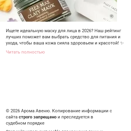
Ищете идеальную маску для лица в 2026? Наш рейтинг
лучших поможет вам выбрать средство для питания и
ухода, чтобы ваша кожа сияла здоровьем и красотой! ✨
Читать полностью
© 2026 Арома Авеню. Копирование информации с
сайта
строго запрещено
и преследуется в
судебном порядке