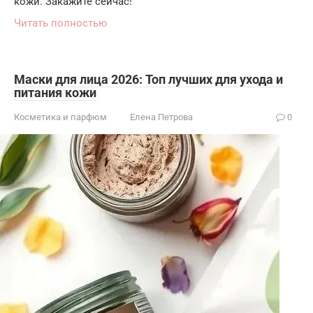
кожи. Закажите сейчас!
Читать полностью
Маски для лица 2026: Топ лучших для ухода и
питания кожи
Косметика и парфюм
Елена Петрова
0