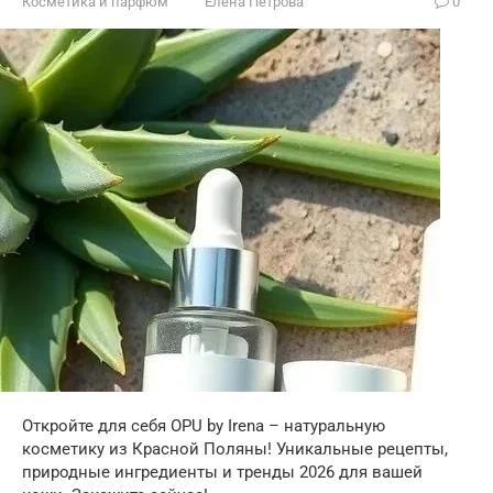
Косметика и парфюм
Елена Петрова
0
Откройте для себя OPU by Irena – натуральную
косметику из Красной Поляны! Уникальные рецепты,
природные ингредиенты и тренды 2026 для вашей