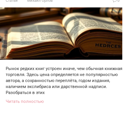
Статьи
Михаил Орлов
0
Рынок редких книг устроен иначе, чем обычная книжная
торговля. Здесь цена определяется не популярностью
автора, а сохранностью переплёта, годом издания,
наличием экслибриса или дарственной надписи.
Разобраться в этих
Читать полностью