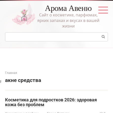
Перейти
Арома Авеню
к
контенту
Сайт о косметике, парфюмах,
ярких запахах и вкусах в вашей
жизни
Поиск:
Главная
акне средства
Косметика для подростков 2026: здоровая
кожа без проблем