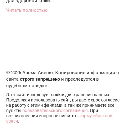
для здоровой кожи.
Читать полностью
© 2026 Арома Авеню. Копирование информации с
сайта
строго запрещено
и преследуется в
судебном порядке
Этот сайт использует
cookie
для хранения данных.
Продолжая использовать сайт, вы даете свое согласие
на работу с этими файлами, а так же принимаете все
пункты
пользовательского соглашения
. При
возникновении вопросов пишите в
форму обратной
связи
.