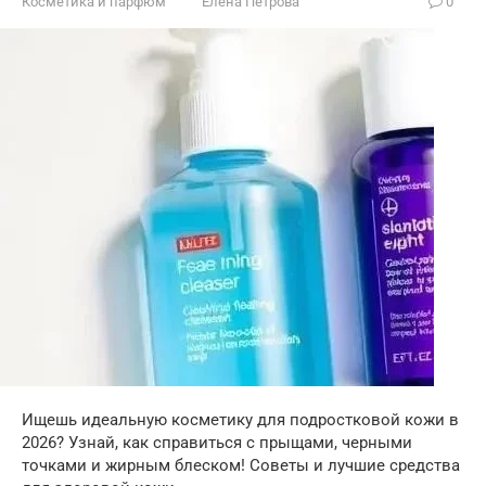
Косметика и парфюм
Елена Петрова
0
Ищешь идеальную косметику для подростковой кожи в
2026? Узнай, как справиться с прыщами, черными
точками и жирным блеском! Советы и лучшие средства