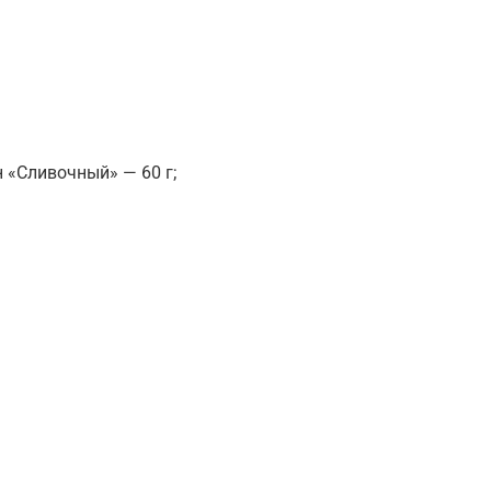
 «Сливочный» — 60 г;