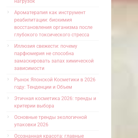
нагрузок
Ароматерапия как инструмент
реабилитации: биохимия
восстановления организма после
глубокого токсического стресса
Иллюзия свежести: почему
парфюмерия не способна
замаскировать запах химической
зависимости
Рынок Японской Косметики в 2026
году: Тенденции и Объем
Этичная косметика 2026: тренды и
критерии выбора
Основные тренды экологичной
упаковки 2026
Осознанная красота: главные