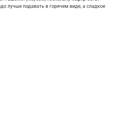
до лучше подавать в горячем виде, а сладкое