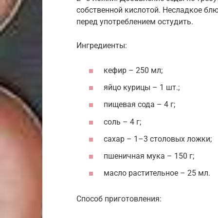
собственной кислотой. Несладкое блю
перед употреблением остудить.
Ингредиенты:
кефир – 250 мл;
яйцо курицы – 1 шт.;
пищевая сода – 4 г;
соль – 4 г;
сахар – 1–3 столовых ложки;
пшеничная мука – 150 г;
масло растительное – 25 мл.
Способ приготовления: