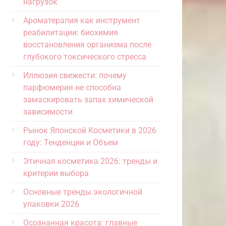
нагрузок
Ароматерапия как инструмент
реабилитации: биохимия
восстановления организма после
глубокого токсического стресса
Иллюзия свежести: почему
парфюмерия не способна
замаскировать запах химической
зависимости
Рынок Японской Косметики в 2026
году: Тенденции и Объем
Этичная косметика 2026: тренды и
критерии выбора
Основные тренды экологичной
упаковки 2026
Осознанная красота: главные