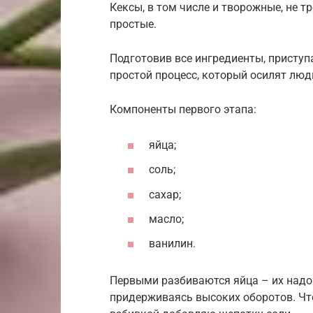
Кексы, в том числе и творожные, не т
простые.
Подготовив все ингредиенты, приступа
простой процесс, который осилят люд
Компоненты первого этапа:
яйца;
соль;
сахар;
масло;
ванилин.
Первыми разбиваются яйца – их надо
придерживаясь высоких оборотов. Чт