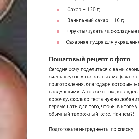
Сахар – 120 г;
Ванильный сахар – 10 г;
Фрукты/цукаты/шоколадные к
Сахарная пудра для украшени
Пошаговый рецепт с фото
Сегодня хочу поделиться с вами сво
очень вкусных творожных маффинов. 
приготовления, благодаря которым 
воздушными. А также о том, как сде
корочку, сколько теста нужно добавит
перемешать для того, чтобы в итоге 
обычный творожный кекс. Начнем?!
Подготовьте ингредиенты по списку.