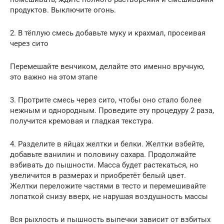
продуктов. Выключите огонь.
2. В тёплую смесь добавьте муку и крахмал, просеивая
через сито
Перемешайте венчиком, делайте это именно вручную,
это важно на этом этапе
3. Протрите смесь через сито, чтобы оно стало более
нежным и однородным. Проведите эту процедуру 2 раза,
получится кремовая и гладкая текстура.
4. Разделите в яйцах желтки и белки. Желтки взбейте,
добавьте ванилин и половину сахара. Продолжайте
взбивать до пышности. Масса будет растекаться, но
увеличится в размерах и приобретёт белый цвет.
Желтки переложите частями в тесто и перемешивайте
лопаткой снизу вверх, не нарушая воздушность массы
Вся рыхлость и пышность выпечки зависит от взбитых