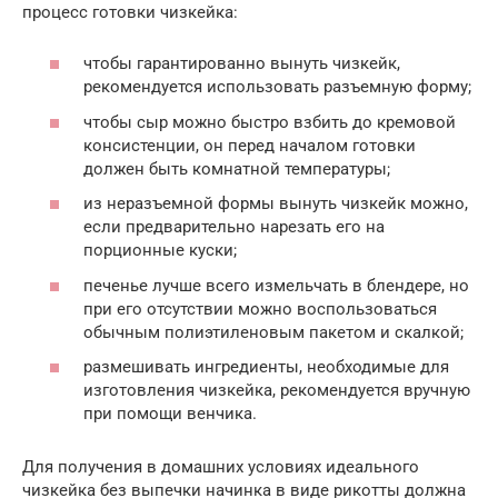
процесс готовки чизкейка:
чтобы гарантированно вынуть чизкейк,
рекомендуется использовать разъемную форму;
чтобы сыр можно быстро взбить до кремовой
консистенции, он перед началом готовки
должен быть комнатной температуры;
из неразъемной формы вынуть чизкейк можно,
если предварительно нарезать его на
порционные куски;
печенье лучше всего измельчать в блендере, но
при его отсутствии можно воспользоваться
обычным полиэтиленовым пакетом и скалкой;
размешивать ингредиенты, необходимые для
изготовления чизкейка, рекомендуется вручную
при помощи венчика.
Для получения в домашних условиях идеального
чизкейка без выпечки начинка в виде рикотты должна