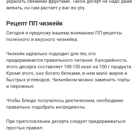
украсить свежими фруктами. Такой десерт не надо даже
жевать, он сам растает у вас во рту.
Рецепт ПП чизкейк
Сегодня я предложу вашему вниманию ПП-рецепты
полезного и вкусного чизкейка.
Чизкейк идеально подходит для тех, кто
придерживается правильного питания. Калорийность
этого десерта составляет 100-150 ккал на 100 г продукта.
Кроме этого, оно богато белками, в нем мало жиров и
быстрых углеводов. Чизкейком можно заменить торты
и пирожные.
Чтобы блюдо получилось диетическим, необходимо
правильно подобрать ингредиенты.
При приготовлении десерта следует придерживаться
простых правил: