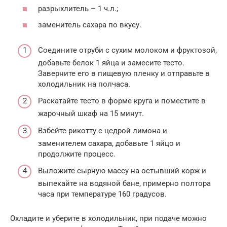
разрыхлитель – 1 ч.л.;
заменитель сахара по вкусу.
Соедините отруби с сухим молоком и фруктозой,
добавьте белок 1 яйца и замесите тесто.
Заверните его в пищевую пленку и отправьте в
холодильник на полчаса.
Раскатайте тесто в форме круга и поместите в
жарочный шкаф на 15 минут.
Взбейте рикотту с цедрой лимона и
заменителем сахара, добавьте 1 яйцо и
продолжите процесс.
Выложите сырную массу на остывший корж и
выпекайте на водяной бане, примерно полтора
часа при температуре 160 градусов.
Охладите и уберите в холодильник, при подаче можно