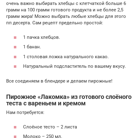
очень важно выбирать хлебцы с клетчаткой больше 6
грамм на 100 грамм готового продукта и не более 2,5
грамм жира! Можно выбрать любые хлебцы для этого
пп десерта. Сам рецепт предельно простой:
1 пачка хлебцов.
1 банан.
1 столовая ложка натурального какао.
Натуральный подсластитель по вашему вкусу.
Все соединяем в блендере и делаем пирожные!
Пирожное «Лакомка» из готового слоёного
теста с вареньем и кремом
Нам потребуется:
Слоёное тесто – 2 листа
Молоко – 250 мл.