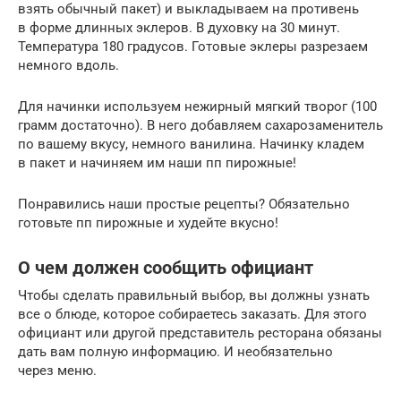
взять обычный пакет) и выкладываем на противень
в форме длинных эклеров. В духовку на 30 минут.
Температура 180 градусов. Готовые эклеры разрезаем
немного вдоль.
Для начинки используем нежирный мягкий творог (100
грамм достаточно). В него добавляем сахарозаменитель
по вашему вкусу, немного ванилина. Начинку кладем
в пакет и начиняем им наши пп пирожные!
Понравились наши простые рецепты? Обязательно
готовьте пп пирожные и худейте вкусно!
О чем должен сообщить официант
Чтобы сделать правильный выбор, вы должны узнать
все о блюде, которое собираетесь заказать. Для этого
официант или другой представитель ресторана обязаны
дать вам полную информацию. И необязательно
через меню.