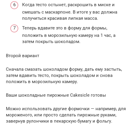
Когда тесто остынет, раскрошить в миске и
смешать с маскарпоне. В итоге у вас должна
получиться красивая липкая масса.
Теперь вдавите это в форму для формы,
положить в морозильную камеру на 1 час, а
затем покрыть шоколадом.
Второй вариант
Сначала смазать шоколадом форму, дать ему застыть,
затем вдавить тесто, покрыть шоколадом и снова
положить в морозильную камеру.
Ваши шоколадные пирожные Cakesicle готовы
Можно использовать другие формочки — например, для
мороженого, или просто сделать пирожные руками,
завернув рулончики в пекарскую бумагу и фольгу.