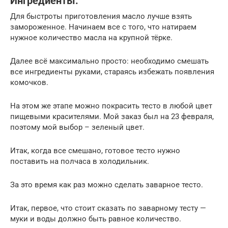
Ингредиенты:
Для быстроты приготовления масло лучше взять
замороженное. Начинаем все с того, что натираем
нужное количество масла на крупной тёрке.
Далее всё максимально просто: необходимо смешать
все ингредиенты руками, стараясь избежать появления
комочков.
На этом же этапе можно покрасить тесто в любой цвет
пищевыми красителями. Мой заказ был на 23 февраля,
поэтому мой выбор – зеленый цвет.
Итак, когда все смешано, готовое тесто нужно
поставить на полчаса в холодильник.
За это время как раз можно сделать заварное тесто.
Итак, первое, что стоит сказать по заварному тесту —
муки и воды должно быть равное количество.