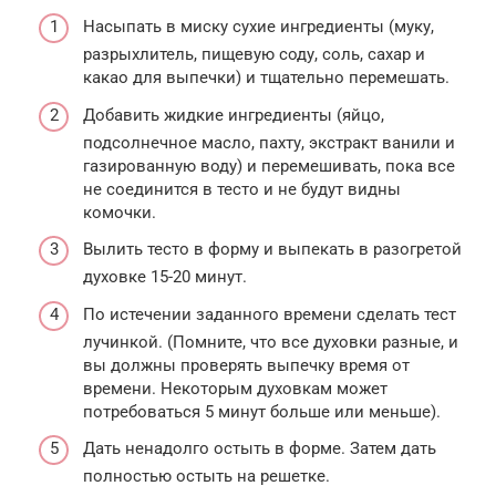
Насыпать в миску сухие ингредиенты (муку,
разрыхлитель, пищевую соду, соль, сахар и
какао для выпечки) и тщательно перемешать.
Добавить жидкие ингредиенты (яйцо,
подсолнечное масло, пахту, экстракт ванили и
газированную воду) и перемешивать, пока все
не соединится в тесто и не будут видны
комочки.
Вылить тесто в форму и выпекать в разогретой
духовке 15-20 минут.
По истечении заданного времени сделать тест
лучинкой. (Помните, что все духовки разные, и
вы должны проверять выпечку время от
времени. Некоторым духовкам может
потребоваться 5 минут больше или меньше).
Дать ненадолго остыть в форме. Затем дать
полностью остыть на решетке.