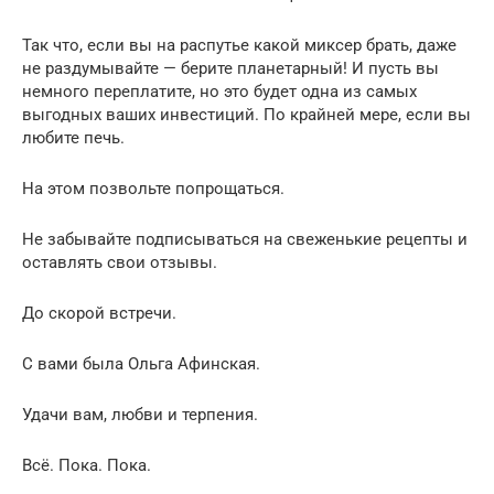
Так что, если вы на распутье какой миксер брать, даже
не раздумывайте — берите планетарный! И пусть вы
немного переплатите, но это будет одна из самых
выгодных ваших инвестиций. По крайней мере, если вы
любите печь.
На этом позвольте попрощаться.
Не забывайте подписываться на свеженькие рецепты и
оставлять свои отзывы.
До скорой встречи.
С вами была Ольга Афинская.
Удачи вам, любви и терпения.
Всё. Пока. Пока.