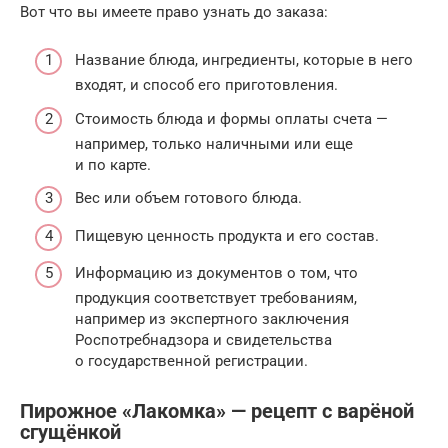
Вот что вы имеете право узнать до заказа:
Название блюда, ингредиенты, которые в него
входят, и способ его приготовления.
Стоимость блюда и формы оплаты счета —
например, только наличными или еще
и по карте.
Вес или объем готового блюда.
Пищевую ценность продукта и его состав.
Информацию из документов о том, что
продукция соответствует требованиям,
например из экспертного заключения
Роспотребнадзора и свидетельства
о государственной регистрации.
Пирожное «Лакомка» — рецепт с варёной
сгущёнкой