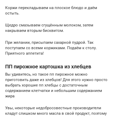
Коржи перекладываем на плоское блюдо и даём
остыть.
Щедро смазываем сгущённым молоком, затем
накрываем вторым бисквитом.
При желании, присыпаем сахарной пудрой. Так
поступаем со всеми коржиками. Подаём к столу.
Приятного аппетита!
ПП пирожное картошка из хлебцев
Вы удивитесь, но такое пп пирожное можно
приготовить даже из хлебцов! Для этого нужно просто
выбрать хорошие пп хлебцы с достаточным
содержанием клетчатки и небольшим содержанием
жира
Увы, некоторые недобросовестные производители
кладут слишком много масла в свой продукт, поэтому