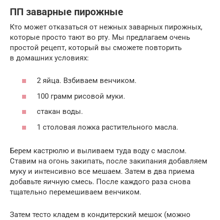
ПП заварные пирожные
Кто может отказаться от нежных заварных пирожных,
которые просто тают во рту. Мы предлагаем очень
простой рецепт, который вы сможете повторить
в домашних условиях:
2 яйца. Взбиваем венчиком.
100 грамм рисовой муки.
стакан воды.
1 столовая ложка растительного масла.
Берем кастрюлю и выливаем туда воду с маслом.
Ставим на огонь закипать, после закипания добавляем
муку и интенсивно все мешаем. Затем в два приема
добавьте яичную смесь. После каждого раза снова
тщательно перемешиваем венчиком.
Затем тесто кладем в кондитерский мешок (можно