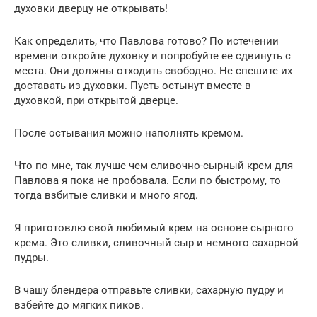
духовки дверцу не открывать!
Как определить, что Павлова готово? По истечении
времени откройте духовку и попробуйте ее сдвинуть с
места. Они должны отходить свободно. Не спешите их
доставать из духовки. Пусть остынут вместе в
духовкой, при открытой дверце.
После остывания можно наполнять кремом.
Что по мне, так лучше чем сливочно-сырный крем для
Павлова я пока не пробовала. Если по быстрому, то
тогда взбитые сливки и много ягод.
Я приготовлю свой любимый крем на основе сырного
крема. Это сливки, сливочный сыр и немного сахарной
пудры.
В чашу блендера отправьте сливки, сахарную пудру и
взбейте до мягких пиков.