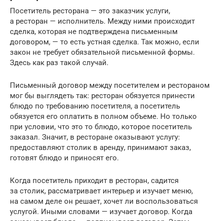
Посетитель ресторана — это заказчик услуги,
а ресторан — исполнитель. Между ними происходит
сделка, которая не подтверждена письменным
договором, — то есть устная сделка. Так можно, если
закон не требует обязательной письменной формы.
Здесь как раз такой случай.
Письменный договор между посетителем и рестораном
мог бы выглядеть так: ресторан обязуется принести
блюдо по требованию посетителя, а посетитель
обязуется его оплатить в полном объеме. Но только
при условии, что это то блюдо, которое посетитель
заказал. Значит, в ресторане оказывают услугу:
предоставляют столик в аренду, принимают заказ,
готовят блюдо и приносят его.
Когда посетитель приходит в ресторан, садится
за столик, рассматривает интерьер и изучает меню,
на самом деле он решает, хочет ли воспользоваться
услугой. Иными словами — изучает договор. Когда