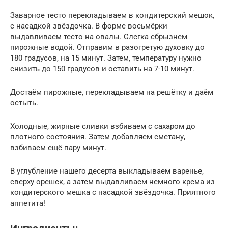
Заварное тесто перекладываем в кондитерский мешок,
с насадкой звёздочка. В форме восьмёрки
выдавливаем тесто на овалы. Слегка сбрызнем
пирожные водой. Отправим в разогретую духовку до
180 градусов, на 15 минут. Затем, температуру нужно
снизить до 150 градусов и оставить на 7-10 минут.
Достаём пирожные, перекладываем на решётку и даём
остыть.
Холодные, жирные сливки взбиваем с сахаром до
плотного состояния. Затем добавляем сметану,
взбиваем ещё пару минут.
В углубление нашего десерта выкладываем варенье,
сверху орешек, а затем выдавливаем немного крема из
кондитерского мешка с насадкой звёздочка. Приятного
аппетита!