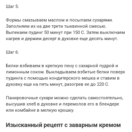
Шаг 5:
Формы смазываем маслом и посыпаем сухарями.
Заполняем их на две трети тыквенной смесью.
Выпекаем пудинг 50 минут при 150 С. Затем выключаем
нагрев и держим десерт в духовке еще десять минут.
Шаг 6:
Белки взбиваем в крепкую пену с сахарной пудрой и
лимонным соком. Выкладываем взбитые белки поверх
пудинга с помощью кондитерского мешка и ставим в
духовку еще на пять минут, разогрев ее до 220 С.
Панировочные сухари можно сделать самостоятельно,
высушив хлеб в духовке и перемолов его в блендере
или комбайне в мелкую крошку.
Изысканный рецепт с заварным кремом