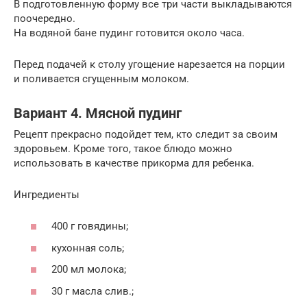
В подготовленную форму все три части выкладываются
поочередно.
На водяной бане пудинг готовится около часа.
Перед подачей к столу угощение нарезается на порции
и поливается сгущенным молоком.
Вариант 4. Мясной пудинг
Рецепт прекрасно подойдет тем, кто следит за своим
здоровьем. Кроме того, такое блюдо можно
использовать в качестве прикорма для ребенка.
Ингредиенты
400 г говядины;
кухонная соль;
200 мл молока;
30 г масла слив.;