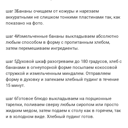
шаг 3Бананы очищаем от кожуры и нарезаем
аккуратными не слишком тонкими пластинами так, как
показано на фото.
шаг 4Измельченные бананы выкладываем абсолютно
любым способом в форму с пропитанным хлебом,
затем перемешиваем ингредиенты.
шаг 5Духовой шкаф разогреваем до 180 градусов, хлеб с
бананами в огнеупорной форме посыпаем кокосовой
стружкой и измельченным миндалем. Отправляем
форму в духовку и запекаем хлебный пудинг в течение
15 минут.
шаг 6Готовое блюдо выкладываем на порционные
тарелки, поливаем сверху любым сиропом или просто
жидким медом, затем подаем к столу как в горячем, так
и в холодном виде. Хлебный пудинг готов.