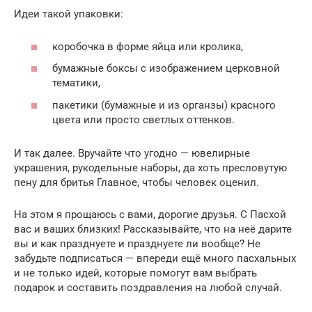
Идеи такой упаковки:
коробочка в форме яйца или кролика,
бумажные боксы с изображением церковной
тематики,
пакетики (бумажные и из органзы) красного
цвета или просто светлых оттенков.
И так далее. Вручайте что угодно — ювелирные
украшения, рукодельные наборы, да хоть пресловутую
пену для бритья Главное, чтобы человек оценил.
На этом я прощаюсь с вами, дорогие друзья. С Пасхой
вас и ваших близких! Рассказывайте, что на неё дарите
вы и как празднуете и празднуете ли вообще? Не
забудьте подписаться — впереди ещё много пасхальных
и не только идей, которые помогут вам выбрать
подарок и составить поздравления на любой случай.