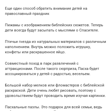
Еще один способ обратить внимание детей на
православный праздник
Пижамы с изображением библейских сюжетов. Теперь
дети всегда будут засыпать с мыслями о Спасителе.
Птичьи гнезда из натуральных материалов с различным
наполнением. Внутрь можно положить игрушку,
конфеты или раскрашенное яйцо.
Совместный поход в парк развлечений с
аттракционами. После такого сюрприза, Пасха будет
ассоциироваться у детей с радостью, весельем.
Большой набор мелков или фломастеров с библейской
раскраской. Дети очень любят рисовать, поэтому с
удовольствием будут проводить время изучая картинки.
Пасхальные пазлы. Это подарок для всей семьи, ведь