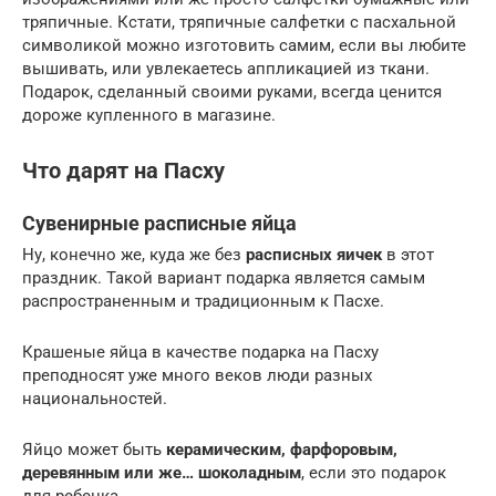
тряпичные. Кстати, тряпичные салфетки с пасхальной
символикой можно изготовить самим, если вы любите
вышивать, или увлекаетесь аппликацией из ткани.
Подарок, сделанный своими руками, всегда ценится
дороже купленного в магазине.
Что дарят на Пасху
Сувенирные расписные яйца
Ну, конечно же, куда же без
расписных яичек
в этот
праздник. Такой вариант подарка является самым
распространенным и традиционным к Пасхе.
Крашеные яйца в качестве подарка на Пасху
преподносят уже много веков люди разных
национальностей.
Яйцо может быть
керамическим, фарфоровым,
деревянным или же… шоколадным
, если это подарок