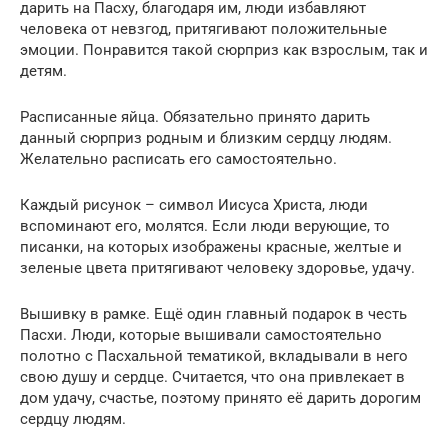
дарить на Пасху, благодаря им, люди избавляют
человека от невзгод, притягивают положительные
эмоции. Понравится такой сюрприз как взрослым, так и
детям.
Расписанные яйца. Обязательно принято дарить
данный сюрприз родным и близким сердцу людям.
Желательно расписать его самостоятельно.
Каждый рисунок – символ Иисуса Христа, люди
вспоминают его, молятся. Если люди верующие, то
писанки, на которых изображены красные, желтые и
зеленые цвета притягивают человеку здоровье, удачу.
Вышивку в рамке. Ещё один главный подарок в честь
Пасхи. Люди, которые вышивали самостоятельно
полотно с Пасхальной тематикой, вкладывали в него
свою душу и сердце. Считается, что она привлекает в
дом удачу, счастье, поэтому принято её дарить дорогим
сердцу людям.