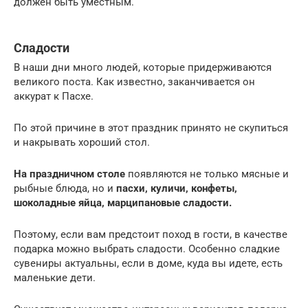
должен быть уместным.
Сладости
В наши дни много людей, которые придерживаются
великого поста. Как известно, заканчивается он
аккурат к Пасхе.
По этой причине в этот праздник принято не скупиться
и накрывать хороший стол.
На праздничном столе
появляются не только мясные и
рыбные блюда, но и
пасхи, куличи, конфеты,
шоколадные яйца, марципановые сладости.
Поэтому, если вам предстоит поход в гости, в качестве
подарка можно выбрать сладости. Особенно сладкие
сувениры актуальны, если в доме, куда вы идете, есть
маленькие дети.