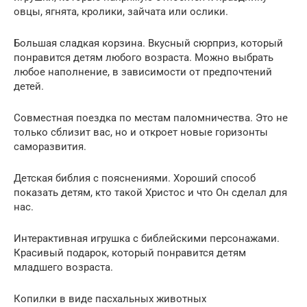
овцы, ягнята, кролики, зайчата или ослики.
Большая сладкая корзина. Вкусный сюрприз, который
понравится детям любого возраста. Можно выбрать
любое наполнение, в зависимости от предпочтений
детей.
Совместная поездка по местам паломничества. Это не
только сблизит вас, но и откроет новые горизонты
саморазвития.
Детская библия с пояснениями. Хороший способ
показать детям, кто такой Христос и что Он сделал для
нас.
Интерактивная игрушка с библейскими персонажами.
Красивый подарок, который понравится детям
младшего возраста.
Копилки в виде пасхальных животных