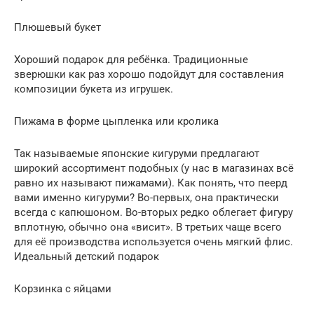
Плюшевый букет
Хороший подарок для ребёнка. Традиционные
зверюшки как раз хорошо подойдут для составления
композиции букета из игрушек.
Пижама в форме цыпленка или кролика
Так называемые японские кигуруми предлагают
широкий ассортимент подобных (у нас в магазинах всё
равно их называют пижамами). Как понять, что пеерд
вами именно кигуруми? Во-первых, она практически
всегда с капюшоном. Во-вторых редко облегает фигуру
вплотную, обычно она «висит». В третьих чаще всего
для её производства используется очень мягкий флис.
Идеальный детский подарок
Корзинка с яйцами