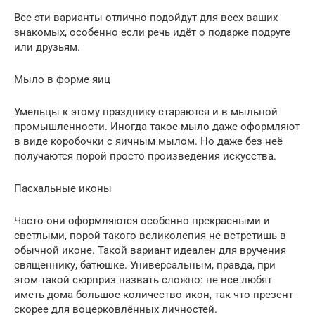
Все эти варианты отлично подойдут для всех ваших
знакомых, особенно если речь идёт о подарке подруге
или друзьям.
Мыло в форме яиц
Умельцы к этому празднику стараются и в мыльной
промышленности. Иногда такое мыло даже оформляют
в виде коробочки с яичным мылом. Но даже без неё
получаются порой просто произведения искусства.
Пасхальные иконы
Часто они оформляются особенно прекрасными и
светлыми, порой такого великолепия не встретишь в
обычной иконе. Такой вариант идеален для вручения
священнику, батюшке. Универсальным, правда, при
этом такой сюрприз назвать сложно: не все любят
иметь дома большое количество икон, так что презент
скорее для воцерковлённых личностей.