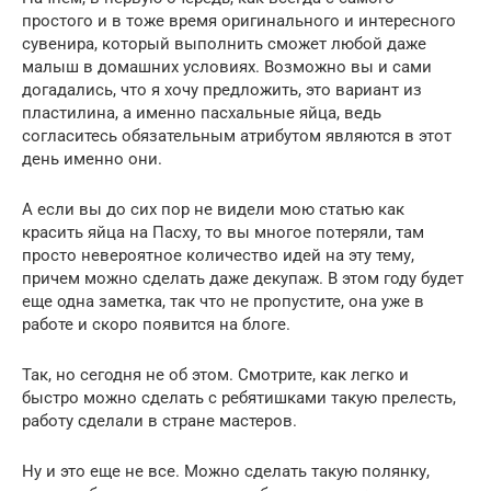
простого и в тоже время оригинального и интересного
сувенира, который выполнить сможет любой даже
малыш в домашних условиях. Возможно вы и сами
догадались, что я хочу предложить, это вариант из
пластилина, а именно пасхальные яйца, ведь
согласитесь обязательным атрибутом являются в этот
день именно они.
А если вы до сих пор не видели мою статью как
красить яйца на Пасху, то вы многое потеряли, там
просто невероятное количество идей на эту тему,
причем можно сделать даже декупаж. В этом году будет
еще одна заметка, так что не пропустите, она уже в
работе и скоро появится на блоге.
Так, но сегодня не об этом. Смотрите, как легко и
быстро можно сделать с ребятишками такую прелесть,
работу сделали в стране мастеров.
Ну и это еще не все. Можно сделать такую полянку,