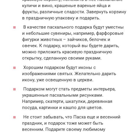
куличи и вино, крашеные вареные яйца и
фрукты, различные сладости. Завернуть корзину
в праздничную упаковку и подарить.
В качестве пасхального подарка будут уместны
и небольшие сувениры, например, фарфоровые
фигурки животных – зайчиков, белочек и
овечек. К подарку, который вы будете дарить,
можно приложить красивую праздничную
открытку, сделанную своими руками.
Хорошим подарком будут иконы с
изображениями святых. Желательно дарить
икону, уже освещенную в церкви.
Подарком могут стать предметы интерьера,
украшенные пасхальными рисунками.
Например, скатерти, шкатулки, деревянная
посуда, картинки и кашпо для цветов.
Не стоит забывать, что Пасха еще и весенний
праздник, и подарок тоже может быть
весенним. Подарите своему любимому