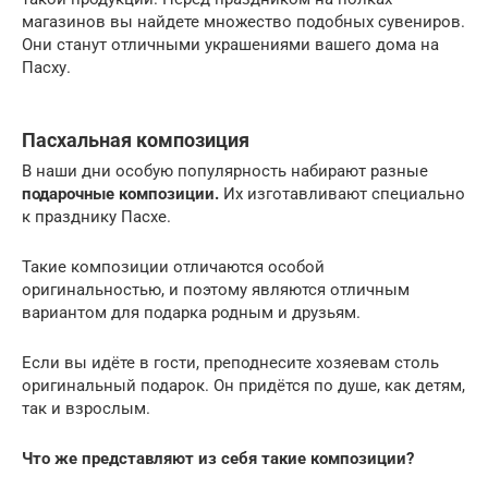
магазинов вы найдете множество подобных сувениров.
Они станут отличными украшениями вашего дома на
Пасху.
Пасхальная композиция
В наши дни особую популярность набирают разные
подарочные композиции.
Их изготавливают специально
к празднику Пасхе.
Такие композиции отличаются особой
оригинальностью, и поэтому являются отличным
вариантом для подарка родным и друзьям.
Если вы идёте в гости, преподнесите хозяевам столь
оригинальный подарок. Он придётся по душе, как детям,
так и взрослым.
Что же представляют из себя такие композиции?