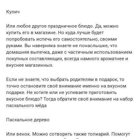
Кулич
Или любое другое праздничное блюдо. Да, можно
купить его в магазине. Но куда лучше будет
попробовать испечь его самостоятельно, своими
руками. Вы наверняка знаете не понаслышке, что
домашняя выпечка, даже с частичным использованием
покупных составляющих, всегда намного ароматнее и
вкуснее магазинных.
Если не знаете, что выбрать родителям в подарок, то
точно остановите своё внимание именно на вкусном
подарке. Не хотите или не успеваете приготовить
вкусное блюдо? Тогда обратите своё внимание на набор
пасхального мёда
Пасхальное дерево
Или венок. Можно сотворить также топиарий. Помогут