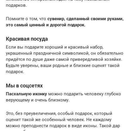
подарков.
Помните о том, что
сувенир, сделанный своими руками,
это самый ценный и дорогой подарок.
Красивая посуда
Если вы подарите хороший и красивый набор,
украшенный праздничной символикой, он обязательно
придётся по душе даже самой привередливой хозяйке.
Будьте уверены, ваши родные и близкие оценят такой
подарок.
Мы в соцсетях
Пасхальную иконку
можно подарить человеку глубоко
верующему и очень близкому.
Это, без преувеличения, особый подарок, который
оценит такой же особенный человек. Не каждому
можно преподнести подарок в виде иконы. Такой дар