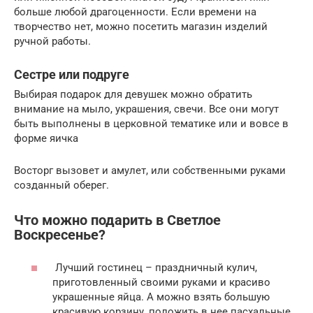
больше любой драгоценности. Если времени на
творчество нет, можно посетить магазин изделий
ручной работы.
Сестре или подруге
Выбирая подарок для девушек можно обратить
внимание на мыло, украшения, свечи. Все они могут
быть выполнены в церковной тематике или и вовсе в
форме яичка
Восторг вызовет и амулет, или собственными руками
созданный оберег.
Что можно подарить в Светлое
Воскресенье?
Лучший гостинец – праздничный кулич,
приготовленный своими руками и красиво
украшенные яйца. А можно взять большую
красивую корзину, положить в нее пасхальные