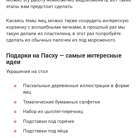
этапы вам предстоит сделать:
Касаясь темы яиц, можно также соорудить интересную
корзинку с волшебными яичками, в прошлый раз мы
такую делали из пластилина, в этот раз попробуйте
сделать из обычных палочек из под мороженого.
Подарки на Пасху — самые интересные
идеи
Украшения на стол
Пасхальные деревянные иллюстрации в форме
яиц
Тематические бумажные салфетки
Набор из цыплят-перечниц
Подставки под горячее
Подставки под яйца