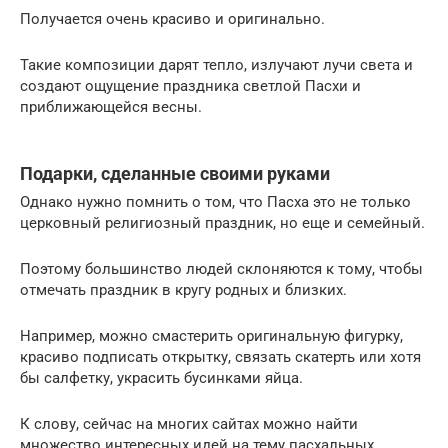
Получается очень красиво и оригинально.
Такие композиции дарят тепло, излучают лучи света и
создают ощущение праздника светлой Пасхи и
приближающейся весны.
Подарки, сделанные своими руками
Однако нужно помнить о том, что Пасха это не только
церковный религиозный праздник, но еще и семейный.
Поэтому большинство людей склоняются к тому, чтобы
отмечать праздник в кругу родных и близких.
Например, можно смастерить оригинальную фигурку,
красиво подписать открытку, связать скатерть или хотя
бы салфетку, украсить бусинками яйца.
К слову, сейчас на многих сайтах можно найти
множество интересных идей на тему пасхальных