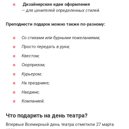
Дизайнерские идеи оформления
— для ценителей определенных стилей.
Преподнести подарок можно также по-разному:
Со стихами или бурными пожеланиями;
Просто передать в руки;
Квестом;
Сюрпризом;
Курьером;
На празднике;
Наедине;
Компанией.
Что подарить на день театра?
Впервые Всемирный день театра отметили 27 марта