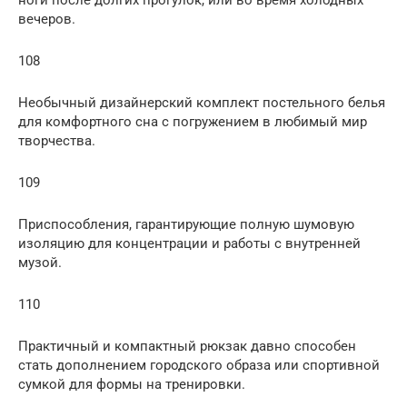
вечеров.
108
Необычный дизайнерский комплект постельного белья
для комфортного сна с погружением в любимый мир
творчества.
109
Приспособления, гарантирующие полную шумовую
изоляцию для концентрации и работы с внутренней
музой.
110
Практичный и компактный рюкзак давно способен
стать дополнением городского образа или спортивной
сумкой для формы на тренировки.