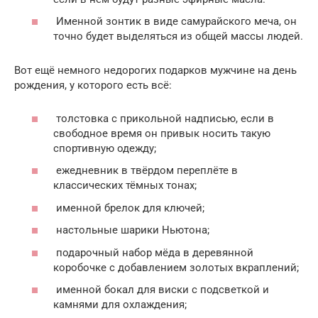
Именной зонтик в виде самурайского меча, он
точно будет выделяться из общей массы людей.
Вот ещё немного недорогих подарков мужчине на день
рождения, у которого есть всё:
толстовка с прикольной надписью, если в
свободное время он привык носить такую
спортивную одежду;
ежедневник в твёрдом переплёте в
классических тёмных тонах;
именной брелок для ключей;
настольные шарики Ньютона;
подарочный набор мёда в деревянной
коробочке с добавлением золотых вкраплений;
именной бокал для виски с подсветкой и
камнями для охлаждения;