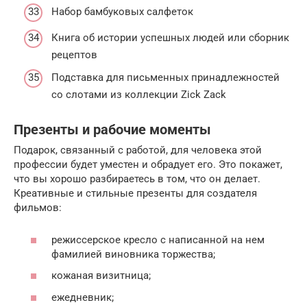
Набор бамбуковых салфеток
Книга об истории успешных людей или сборник
рецептов
Подставка для письменных принадлежностей
со слотами из коллекции Zick Zack
Презенты и рабочие моменты
Подарок, связанный с работой, для человека этой
профессии будет уместен и обрадует его. Это покажет,
что вы хорошо разбираетесь в том, что он делает.
Креативные и стильные презенты для создателя
фильмов:
режиссерское кресло с написанной на нем
фамилией виновника торжества;
кожаная визитница;
ежедневник;