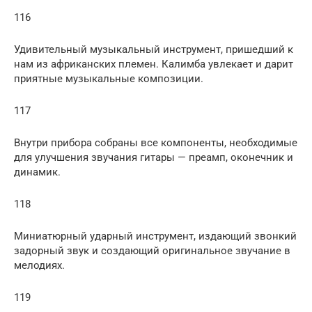
116
Удивительный музыкальный инструмент, пришедший к
нам из африканских племен. Калимба увлекает и дарит
приятные музыкальные композиции.
117
Внутри прибора собраны все компоненты, необходимые
для улучшения звучания гитары — преамп, оконечник и
динамик.
118
Миниатюрный ударный инструмент, издающий звонкий
задорный звук и создающий оригинальное звучание в
мелодиях.
119