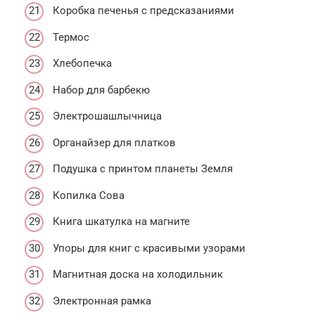
Коробка печенья с предсказаниями
Термос
Хлебопечка
Набор для барбекю
Электрошашлычница
Органайзер для платков
Подушка с принтом планеты Земля
Копилка Сова
Книга шкатулка на магните
Упоры для книг с красивыми узорами
Магнитная доска на холодильник
Электронная рамка