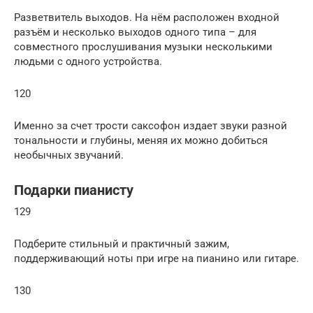
Разветвитель выходов. На нём расположен входной
разъём и несколько выходов одного типа – для
совместного прослушивания музыки несколькими
людьми с одного устройства.
120
Именно за счет трости саксофон издает звуки разной
тональности и глубины, меняя их можно добиться
необычных звучаний.
Подарки пианисту
129
Подберите стильный и практичный зажим,
поддерживающий ноты при игре на пианино или гитаре.
130