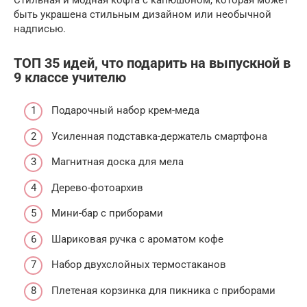
быть украшена стильным дизайном или необычной
надписью.
ТОП 35 идей, что подарить на выпускной в
9 классе учителю
Подарочный набор крем-меда
Усиленная подставка-держатель смартфона
Магнитная доска для мела
Дерево-фотоархив
Мини-бар с приборами
Шариковая ручка с ароматом кофе
Набор двухслойных термостаканов
Плетеная корзинка для пикника с приборами