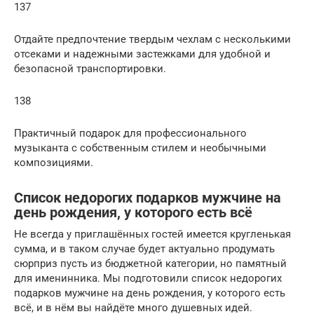
137
Отдайте предпочтение твердым чехлам с несколькими
отсеками и надежными застежками для удобной и
безопасной транспортировки.
138
Практичный подарок для профессионального
музыканта с собственным стилем и необычными
композициями.
Список недорогих подарков мужчине на
день рождения, у которого есть всё
Не всегда у приглашённых гостей имеется кругленькая
сумма, и в таком случае будет актуально продумать
сюрприз пусть из бюджетной категории, но памятный
для именинника. Мы подготовили список недорогих
подарков мужчине на день рождения, у которого есть
всё, и в нём вы найдёте много душевных идей.