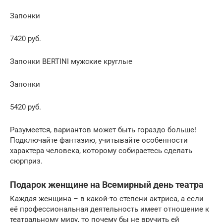
Запонки
7420 руб.
Запонки BERTINI мужские круглые
Запонки
5420 руб.
Разумеется, вариантов может быть гораздо больше!
Подключайте фантазию, учитывайте особенности
характера человека, которому собираетесь сделать
сюрприз.
Подарок женщине на Всемирный день театра
Каждая женщина – в какой-то степени актриса, а если
её профессиональная деятельность имеет отношение к
театральному миру, то почему бы не вручить ей