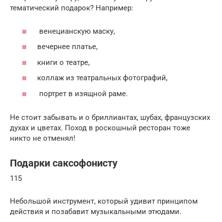
тематический подарок? Например:
венецианскую маску,
вечернее платье,
книги о театре,
коллаж из театральных фотографий,
портрет в изящной раме.
Не стоит забывать и о бриллиантах, шубах, французских
духах и цветах. Поход в роскошный ресторан тоже
никто не отменял!
Подарки саксофонисту
115
Небольшой инструмент, который удивит принципом
действия и позабавит музыкальными этюдами.