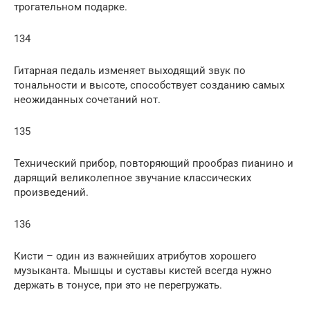
трогательном подарке.
134
Гитарная педаль изменяет выходящий звук по
тональности и высоте, способствует созданию самых
неожиданных сочетаний нот.
135
Технический прибор, повторяющий прообраз пианино и
дарящий великолепное звучание классических
произведений.
136
Кисти – один из важнейших атрибутов хорошего
музыканта. Мышцы и суставы кистей всегда нужно
держать в тонусе, при это не перегружать.