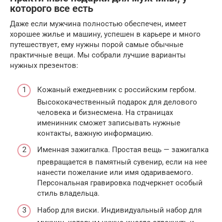
которого все есть
Даже если мужчина полностью обеспечен, имеет
хорошее жилье и машину, успешен в карьере и много
путешествует, ему нужны порой самые обычные
практичные вещи. Мы собрали лучшие варианты
нужных презентов:
Кожаный ежедневник с российским гербом.
Высококачественный подарок для делового
человека и бизнесмена. На страницах
именинник сможет записывать нужные
контакты, важную информацию.
Именная зажигалка. Простая вещь — зажигалка
превращается в памятный сувенир, если на нее
нанести пожелание или имя одариваемого.
Персональная гравировка подчеркнет особый
стиль владельца.
Набор для виски. Индивидуальный набор для