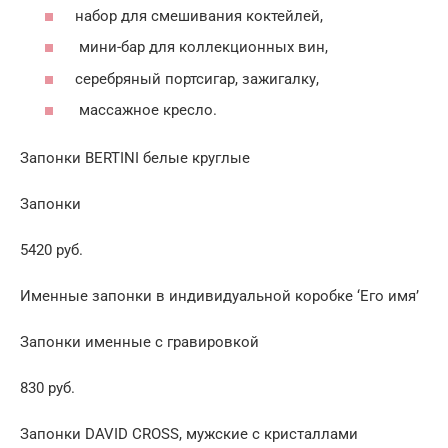
набор для смешивания коктейлей,
мини-бар для коллекционных вин,
серебряный портсигар, зажигалку,
массажное кресло.
Запонки BERTINI белые круглые
Запонки
5420 руб.
Именные запонки в индивидуальной коробке ‘Его имя’
Запонки именные с гравировкой
830 руб.
Запонки DAVID CROSS, мужские с кристаллами