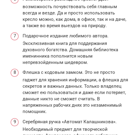
возможность почувствовать себя главным
всегда и везде. Да и просто использовать
кресло можно, как дома, в офисе, так и на даче,
а также во время выездов на природу.
Подарочное издание любимого автора.
Эксклюзивная книга для поддержания
духовного богатства. Домашняя библиотека
именинника пополнится новым
непревзойденным шедевром.
Флешка с кодовым замком. Это не просто
гаджет для хранения информации, а флешка для
секретов и важных данных. Только владелец
сможет ею пользоваться и даже если потеряет,
данные никто не сможет считать. В
напряженных рабочих днях это незаменимый
помощник.
Серебряная ручка «Автомат Калашникова».
Необходимый предмет для творческой