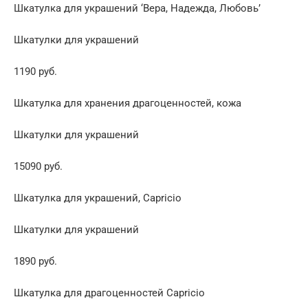
Шкатулка для украшений ‘Вера, Надежда, Любовь’
Шкатулки для украшений
1190 руб.
Шкатулка для хранения драгоценностей, кожа
Шкатулки для украшений
15090 руб.
Шкатулка для украшений, Capricio
Шкатулки для украшений
1890 руб.
Шкатулка для драгоценностей Capricio