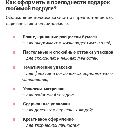
Как оформить и преподнести подарок
любимой подруге?
Оформление подарка зависит от предпочтений как
дарителя, так и одариваемого.
Яркие, кричащие расцветки бумаги
— для энергичных и жизнерадостных людей;
Пастельные и спокойные оттенки упаковок
— для спокойных и нежных личностей;
Тематические упаковки
— для фанатов и поклонников определенного
направления;
Упаковки-матрешки
— для любителей загадок;
Сдержанные упаковки
— для деловых и серьезных людей;
Креативное оформление
— для творческих личностей;