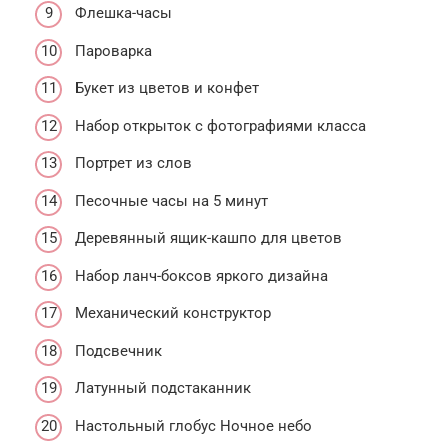
Флешка-часы
Пароварка
Букет из цветов и конфет
Набор открыток с фотографиями класса
Портрет из слов
Песочные часы на 5 минут
Деревянный ящик-кашпо для цветов
Набор ланч-боксов яркого дизайна
Механический конструктор
Подсвечник
Латунный подстаканник
Настольный глобус Ночное небо