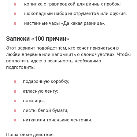
копилка с гравировкой для винных пробок;
шоколадный набор инструментов или оружия;
настенные часы «Да какая разница».
Записки «100 причин»
Этот вариант подойдет тем, кто хочет признаться в
любви впервые или напомнить о своих чувствах. Чтобы
воплотить идею в реальность, необходимо
подготовить:
подарочную коробку;
атласную ленту;
ножницы;
листы белой бумаги;
нитки или тоненькие ленточки.
Пошаговые действия: