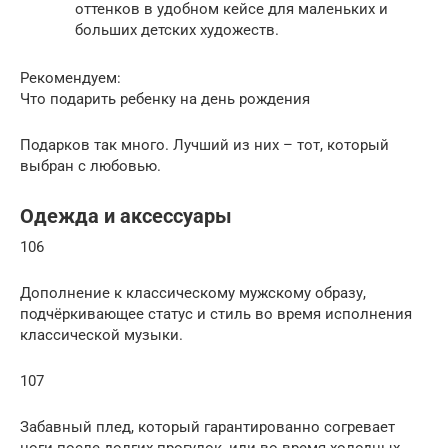
оттенков в удобном кейсе для маленьких и
больших детских художеств.
Рекомендуем:
Что подарить ребенку на день рождения
Подарков так много. Лучший из них – тот, который
выбран с любовью.
Одежда и аксессуары
106
Дополнение к классическому мужскому образу,
подчёркивающее статус и стиль во время исполнения
классической музыки.
107
Забавный плед, который гарантированно согревает
ноги после долгих прогулок, или во время холодных