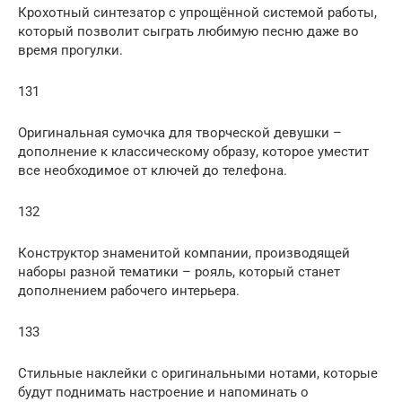
Крохотный синтезатор с упрощённой системой работы,
который позволит сыграть любимую песню даже во
время прогулки.
131
Оригинальная сумочка для творческой девушки –
дополнение к классическому образу, которое уместит
все необходимое от ключей до телефона.
132
Конструктор знаменитой компании, производящей
наборы разной тематики – рояль, который станет
дополнением рабочего интерьера.
133
Стильные наклейки с оригинальными нотами, которые
будут поднимать настроение и напоминать о