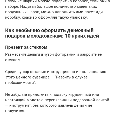
Елочные шарики можно подарить в коробке, если они в
наборе. Надувая большое количество маленьких
воздушных шаров, можно наполнить ими пакет иди
коробку, красиво оформляя такую упаковку.
Как необычно оформить денежный
подарок молодоженам: 10 ярких идей
Презент за стеклом
Разместите деньги внутри фоторамки и закройте ее
стеклом.
Среди купюр оставьте инструкцию по использованию
этого ценного сувенира — “Разбить в случае
необходимости”.
Не забудьте приложить к подарку игрушечный или
настоящий молоток, перевязанный подарочной лентой
— инструмент, без которого извлечь деньги не
получится.