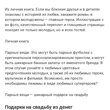
Их личная книга. Если вы близкие друзья и в деталях
знакомы с историей их любви, закажите роман, в
котором молодожены – главные герои. Иллюстрации с
их фото, качественный переплет и глянцевые страницы
покорят не только молодых, но и всех гостей.
Личная книга
Парные вещи. Это могут быть парные футболки с
оригинальным персонализированным принтом, а могут
быть шикарные банные халаты от именитого бренда. В
этом случае узнайте о любимых цветовых
предпочтениях молодых, а также об их любимых героях,
мультиках и фильмах. Возможно, им просто
необходимы пижамы в виде любимых супергероев?
Парные вещи — шикарный подарок на свадьбу
Подарки на свадьбу из денег