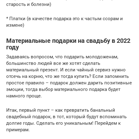
старость и болезни)
* Платки (в качестве подарка это к частым ссорам и
измене)
Материальные подарки на свадьбу в 2022
году
Задаваясь вопросом, что подарить молодоженам,
большинство людей все же хотят сделать
материальный презент. И если чайный сервиз нужно
отсечь на корню, что же тогда купить? Если запомнить
простое правило – подарок должен дарить позитивные
эмоции, тогда выбор материального подарка будет
намного проще.
Итак, первый пункт – как превратить банальный
свадебный подарок, в тот, который будут вспоминать
долгие годы. Сделать его уникальным! Перейдем к
примерам.