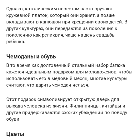
Однако, католическим невестам часто вручают
кружевной платок, который они хранят, а позже
вкладывают в капюшон при крещении своих детей. В
других культурах, они передаются из поколения к
поколению как реликвия, чаще на день свадьбы
ребенка.
Чемоданы и обувь
В то время как долговечный стильный набор багажа
кажется идеальным подарком для молодоженов, чтобы
использовать его в медовый месяц, многие культуры
считают, что дарить чемодан нельзя.
Этот подарок символизирует открытую дверь для
выхода человека из жизни. Филиппинцы, китайцы и
другие придерживаются схожих убеждений по поводу
обуви.
Цветы