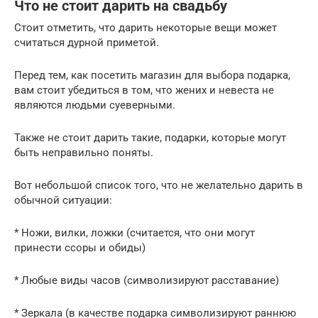
Что не стоит дарить на свадьбу
Стоит отметить, что дарить некоторые вещи может
считаться дурной приметой.
Перед тем, как посетить магазин для выбора подарка,
вам стоит убедиться в том, что жених и невеста не
являются людьми суеверными.
Также не стоит дарить такие, подарки, которые могут
быть неправильно поняты.
Вот небольшой список того, что не желательно дарить в
обычной ситуации:
* Ножи, вилки, ложки (считается, что они могут
принести ссоры и обиды)
* Любые виды часов (символизируют расставание)
* Зеркала (в качестве подарка символизируют раннюю