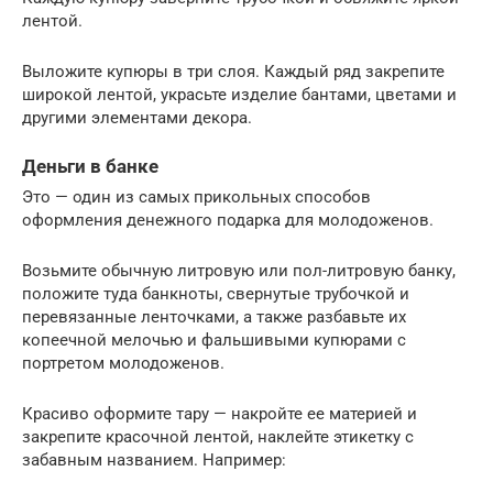
лентой.
Выложите купюры в три слоя. Каждый ряд закрепите
широкой лентой, украсьте изделие бантами, цветами и
другими элементами декора.
Деньги в банке
Это — один из самых прикольных способов
оформления денежного подарка для молодоженов.
Возьмите обычную литровую или пол-литровую банку,
положите туда банкноты, свернутые трубочкой и
перевязанные ленточками, а также разбавьте их
копеечной мелочью и фальшивыми купюрами с
портретом молодоженов.
Красиво оформите тару — накройте ее материей и
закрепите красочной лентой, наклейте этикетку с
забавным названием. Например: