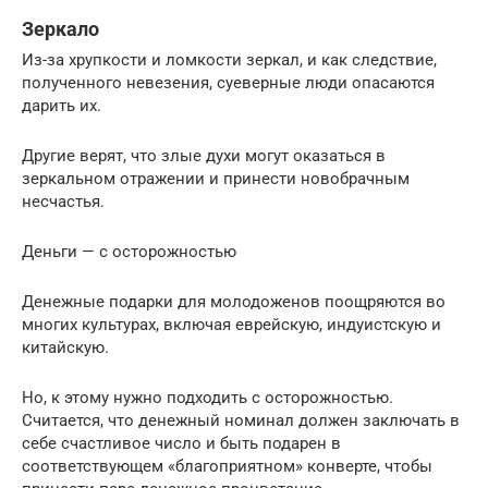
Зеркало
Из-за хрупкости и ломкости зеркал, и как следствие,
полученного невезения, суеверные люди опасаются
дарить их.
Другие верят, что злые духи могут оказаться в
зеркальном отражении и принести новобрачным
несчастья.
Деньги — с осторожностью
Денежные подарки для молодоженов поощряются во
многих культурах, включая еврейскую, индуистскую и
китайскую.
Но, к этому нужно подходить с осторожностью.
Считается, что денежный номинал должен заключать в
себе счастливое число и быть подарен в
соответствующем «благоприятном» конверте, чтобы