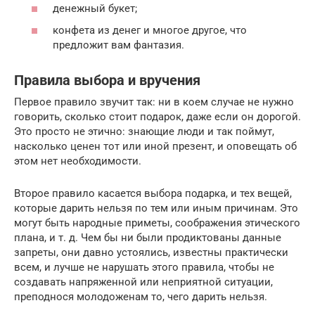
денежный букет;
конфета из денег и многое другое, что
предложит вам фантазия.
Правила выбора и вручения
Первое правило звучит так: ни в коем случае не нужно
говорить, сколько стоит подарок, даже если он дорогой.
Это просто не этично: знающие люди и так поймут,
насколько ценен тот или иной презент, и оповещать об
этом нет необходимости.
Второе правило касается выбора подарка, и тех вещей,
которые дарить нельзя по тем или иным причинам. Это
могут быть народные приметы, соображения этического
плана, и т. д. Чем бы ни были продиктованы данные
запреты, они давно устоялись, известны практически
всем, и лучше не нарушать этого правила, чтобы не
создавать напряженной или неприятной ситуации,
преподнося молодоженам то, чего дарить нельзя.