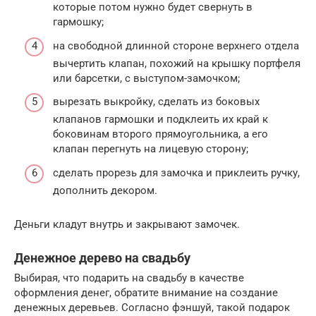
которые потом нужно будет свернуть в
гармошку;
на свободной длинной стороне верхнего отдела
вычертить клапан, похожий на крышку портфеля
или барсетки, с выступом-замочком;
вырезать выкройку, сделать из боковых
клапанов гармошки и подклеить их край к
боковинам второго прямоугольника, а его
клапан перегнуть на лицевую сторону;
сделать прорезь для замочка и приклеить ручку,
дополнить декором.
Деньги кладут внутрь и закрывают замочек.
Денежное дерево на свадьбу
Выбирая, что подарить на свадьбу в качестве
оформления денег, обратите внимание на создание
денежных деревьев. Согласно фэншуй, такой подарок