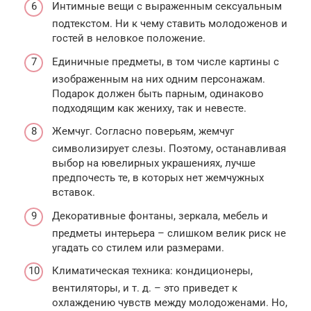
Интимные вещи с выраженным сексуальным
подтекстом. Ни к чему ставить молодоженов и
гостей в неловкое положение.
Единичные предметы, в том числе картины с
изображенным на них одним персонажам.
Подарок должен быть парным, одинаково
подходящим как жениху, так и невесте.
Жемчуг. Согласно поверьям, жемчуг
символизирует слезы. Поэтому, останавливая
выбор на ювелирных украшениях, лучше
предпочесть те, в которых нет жемчужных
вставок.
Декоративные фонтаны, зеркала, мебель и
предметы интерьера – слишком велик риск не
угадать со стилем или размерами.
Климатическая техника: кондиционеры,
вентиляторы, и т. д. – это приведет к
охлаждению чувств между молодоженами. Но,