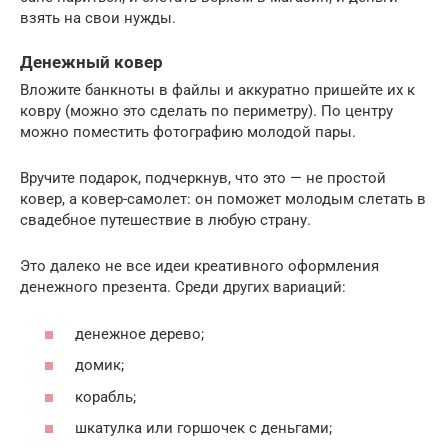
взять на свои нужды.
Денежный ковер
Вложите банкноты в файлы и аккуратно пришейте их к
ковру (можно это сделать по периметру). По центру
можно поместить фотографию молодой пары.
Вручите подарок, подчеркнув, что это — не простой
ковер, а ковер-самолет: он поможет молодым слетать в
свадебное путешествие в любую страну.
Это далеко не все идеи креативного оформления
денежного презента. Среди других вариаций:
денежное дерево;
домик;
корабль;
шкатулка или горшочек с деньгами;