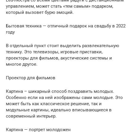
управлением, может стать «тем самым» подарком,
который вызовет бурю эмоций.
Бытовая техника — отличный подарок на свадьбу в 2022
году
В отдельный пункт стоит выделить развлекательную
технику. Это телевизоры, игровые приставки,
проекторы для фильмов, акустические системы и
многое другое.
Проектор для фильмов
Картина – шикарный способ поздравить молодых.
Особенно если на ней изображены сами молодые. Это
может быть как классическое решение, так и
модульные картины, идеально вписывающиеся в
современный интерьер.
Картина — портрет молодожен